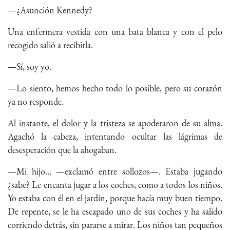
—¿Asunción Kennedy?
Una enfermera vestida con una bata blanca y con el pelo
recogido salió a recibirla.
—Sí, soy yo.
—Lo siento, hemos hecho todo lo posible, pero su corazón
ya no responde.
Al instante, el dolor y la tristeza se apoderaron de su alma.
Agachó la cabeza, intentando ocultar las lágrimas de
desesperación que la ahogaban.
—Mi hijo... —exclamó entre sollozos—. Estaba jugando
¿sabe? Le encanta jugar a los coches, como a todos los niños.
Yo estaba con él en el jardín, porque hacía muy buen tiempo.
De repente, se le ha escapado uno de sus coches y ha salido
corriendo detrás, sin pararse a mirar. Los niños tan pequeños