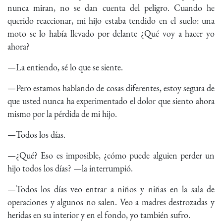
nunca miran, no se dan cuenta del peligro. Cuando he
querido reaccionar, mi hijo estaba tendido en el suelo: una
moto se lo había llevado por delante ¿Qué voy a hacer yo
ahora?
—La entiendo, sé lo que se siente.
—Pero estamos hablando de cosas diferentes, estoy segura de
que usted nunca ha experimentado el dolor que siento ahora
mismo por la pérdida de mi hijo.
—Todos los días.
—¿Qué? Eso es imposible, ¿cómo puede alguien perder un
hijo todos los días? —la interrumpió.
—Todos los días veo entrar a niños y niñas en la sala de
operaciones y algunos no salen. Veo a madres destrozadas y
heridas en su interior y en el fondo, yo también sufro.