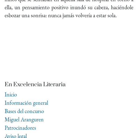
ella, un pensamiento positivo inundó su cabeza, haciéndole
esbozar una sonrisa: nunca jamás volvería a estar sola.
En Excelencia Literaria
Inicio
Información general
Bases del concurso
Miguel Aranguren
Patrocinadores
Aviso legal