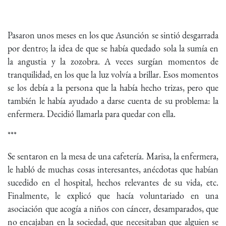
Pasaron unos meses en los que Asunción se sintió desgarrada
por dentro; la idea de que se había quedado sola la sumía en
la angustia y la zozobra. A veces surgían momentos de
tranquilidad, en los que la luz volvía a brillar. Esos momentos
se los debía a la persona que la había hecho trizas, pero que
también le había ayudado a darse cuenta de su problema: la
enfermera. Decidió llamarla para quedar con ella.
***
Se sentaron en la mesa de una cafetería. Marisa, la enfermera,
le habló de muchas cosas interesantes, anécdotas que habían
sucedido en el hospital, hechos relevantes de su vida, etc.
Finalmente, le explicó que hacía voluntariado en una
asociación que acogía a niños con cáncer, desamparados, que
no encajaban en la sociedad, que necesitaban que alguien se