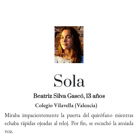
Sola
Beatriz Silva Gascó, 13 años
Colegio Vilavella (Valencia)
Miraba impacientemente la puerta del quirófano mientras
echaba rápidas ojeadas al reloj. Por fin, se escuchó la ansiada
voz.