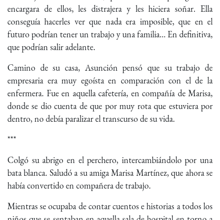
encargara de ellos, les distrajera y les hiciera soñar. Ella
conseguía hacerles ver que nada era imposible, que en el
futuro podrían tener un trabajo y una familia… En definitiva,
que podrían salir adelante.
Camino de su casa, Asunción pensó que su trabajo de
empresaria era muy egoísta en comparación con el de la
enfermera. Fue en aquella cafetería, en compañía de Marisa,
donde se dio cuenta de que por muy rota que estuviera por
dentro, no debía paralizar el transcurso de su vida.
***
Colgó su abrigo en el perchero, intercambiándolo por una
bata blanca. Saludó a su amiga Marisa Martínez, que ahora se
había convertido en compañera de trabajo.
Mientras se ocupaba de contar cuentos e historias a todos los
niños que se sentaban en aquella sala de hospital en torno a