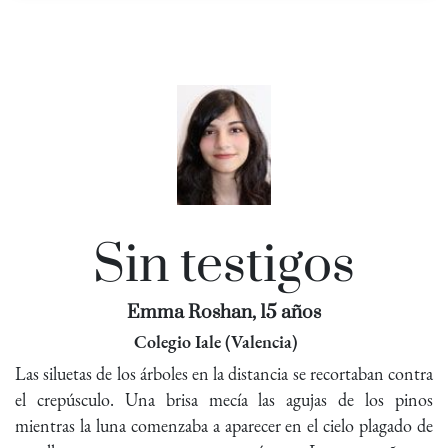
Sin testigos
Emma Roshan, 15 años
Colegio Iale (Valencia)
Las siluetas de los árboles en la distancia se recortaban contra
el crepúsculo. Una brisa mecía las agujas de los pinos
mientras la luna comenzaba a aparecer en el cielo plagado de