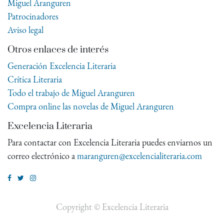
Miguel Aranguren
Patrocinadores
Aviso legal
Otros enlaces de interés
Generación Excelencia Literaria
Crítica Literaria
Todo el trabajo de Miguel Aranguren
Compra online las novelas de Miguel Aranguren
Excelencia Literaria
Para contactar con Excelencia Literaria puedes enviarnos un
correo electrónico a
maranguren@excelencialiteraria.com
Copyright ©
Excelencia Literaria