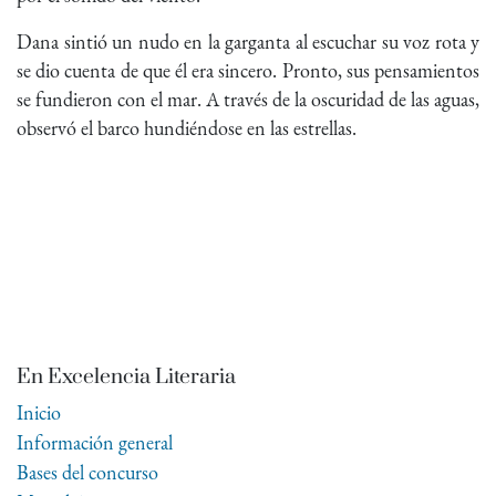
Dana sintió un nudo en la garganta al escuchar su voz rota y
se dio cuenta de que él era sincero. Pronto, sus pensamientos
se fundieron con el mar. A través de la oscuridad de las aguas,
observó el barco hundiéndose en las estrellas.
En Excelencia Literaria
Inicio
Información general
Bases del concurso