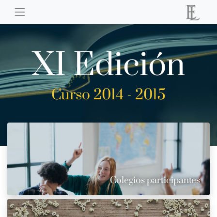
XI Edición
Curso 2014 - 2015
Colegios participantes