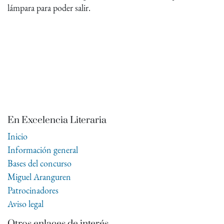
lámpara para poder salir.
En Excelencia Literaria
Inicio
Información general
Bases del concurso
Miguel Aranguren
Patrocinadores
Aviso legal
Otros enlaces de interés