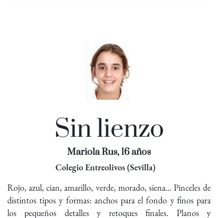
Sin lienzo
Mariola Rus, 16 años
Colegio Entreolivos (Sevilla)
Rojo, azul, cian, amarillo, verde, morado, siena… Pinceles de
distintos tipos y formas: anchos para el fondo y finos para
los pequeños detalles y retoques finales. Planos y