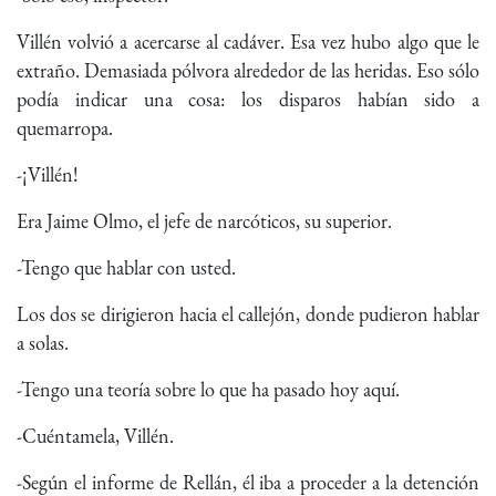
Villén volvió a acercarse al cadáver. Esa vez hubo algo que le
extraño. Demasiada pólvora alrededor de las heridas. Eso sólo
podía indicar una cosa: los disparos habían sido a
quemarropa.
-¡Villén!
Era Jaime Olmo, el jefe de narcóticos, su superior.
-Tengo que hablar con usted.
Los dos se dirigieron hacia el callejón, donde pudieron hablar
a solas.
-Tengo una teoría sobre lo que ha pasado hoy aquí.
-Cuéntamela, Villén.
-Según el informe de Rellán, él iba a proceder a la detención