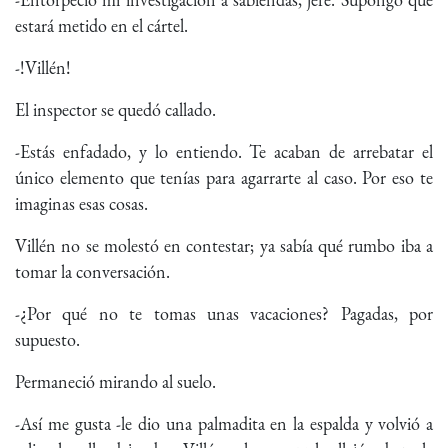
estará metido en el cártel.
-!Villén!
El inspector se quedó callado.
-Estás enfadado, y lo entiendo. Te acaban de arrebatar el
único elemento que tenías para agarrarte al caso. Por eso te
imaginas esas cosas.
Villén no se molestó en contestar; ya sabía qué rumbo iba a
tomar la conversación.
-¿Por qué no te tomas unas vacaciones? Pagadas, por
supuesto.
Permaneció mirando al suelo.
-Así me gusta -le dio una palmadita en la espalda y volvió a