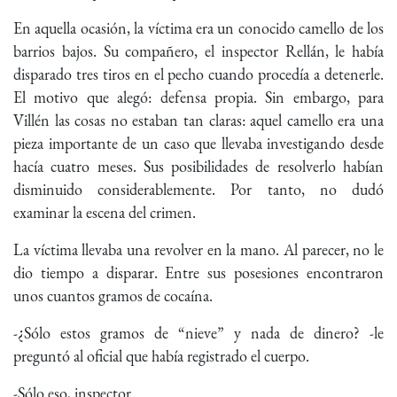
En aquella ocasión, la víctima era un conocido camello de los
barrios bajos. Su compañero, el inspector Rellán, le había
disparado tres tiros en el pecho cuando procedía a detenerle.
El motivo que alegó: defensa propia. Sin embargo, para
Villén las cosas no estaban tan claras: aquel camello era una
pieza importante de un caso que llevaba investigando desde
hacía cuatro meses. Sus posibilidades de resolverlo habían
disminuido considerablemente. Por tanto, no dudó
examinar la escena del crimen.
La víctima llevaba una revolver en la mano. Al parecer, no le
dio tiempo a disparar. Entre sus posesiones encontraron
unos cuantos gramos de cocaína.
-¿Sólo estos gramos de “nieve” y nada de dinero? -le
preguntó al oficial que había registrado el cuerpo.
-Sólo eso, inspector.