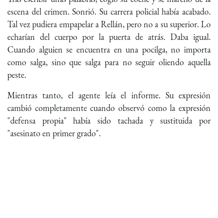
escena del crimen. Sonrió. Su carrera policial había acabado.
Tal vez pudiera empapelar a Rellán, pero no a su superior. Lo
echarían del cuerpo por la puerta de atrás. Daba igual.
Cuando alguien se encuentra en una pocilga, no importa
como salga, sino que salga para no seguir oliendo aquella
peste.
Mientras tanto, el agente leía el informe. Su expresión
cambió completamente cuando observó como la expresión
"defensa propia" había sido tachada y sustituida por
"asesinato en primer grado".