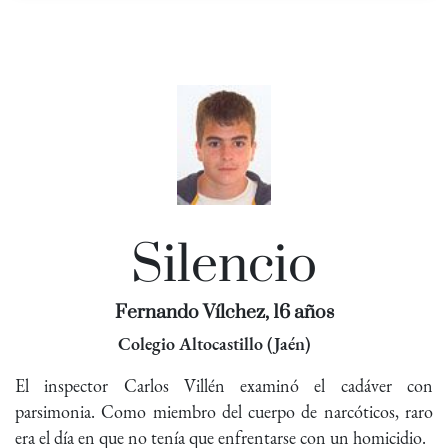
Silencio
Fernando Vílchez, 16 años
Colegio Altocastillo (Jaén)
El inspector Carlos Villén examinó el cadáver con
parsimonia. Como miembro del cuerpo de narcóticos, raro
era el día en que no tenía que enfrentarse con un homicidio.