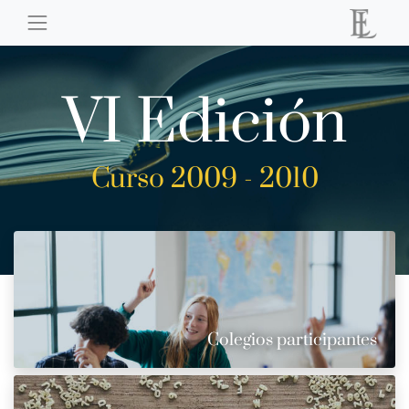
VI Edición
Curso 2009 - 2010
Colegios participantes