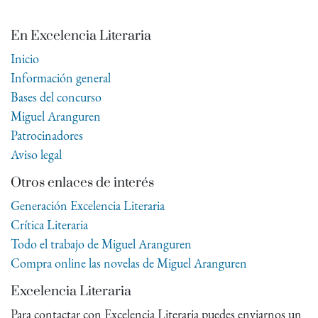
En Excelencia Literaria
Inicio
Información general
Bases del concurso
Miguel Aranguren
Patrocinadores
Aviso legal
Otros enlaces de interés
Generación Excelencia Literaria
Crítica Literaria
Todo el trabajo de Miguel Aranguren
Compra online las novelas de Miguel Aranguren
Excelencia Literaria
Para contactar con Excelencia Literaria puedes enviarnos un