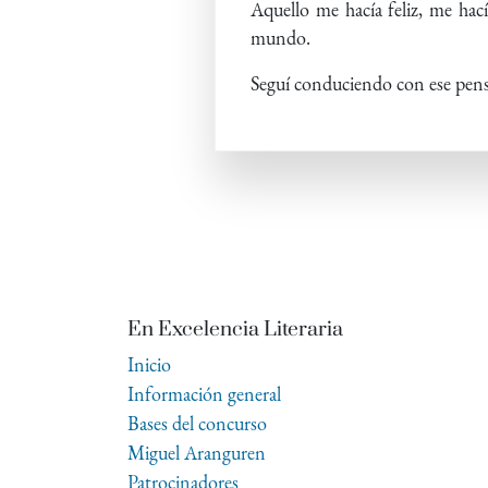
Aquello me hacía feliz, me hac
mundo.
Seguí conduciendo con ese pens
En Excelencia Literaria
Inicio
Información general
Bases del concurso
Miguel Aranguren
Patrocinadores