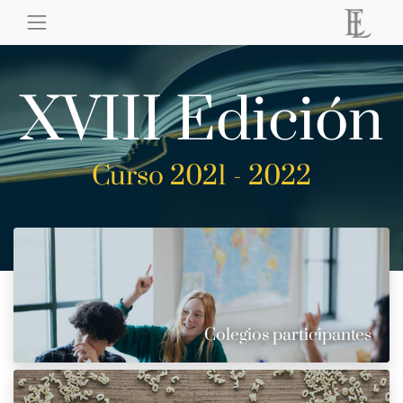
XVIII Edición
Curso 2021 - 2022
Colegios participantes