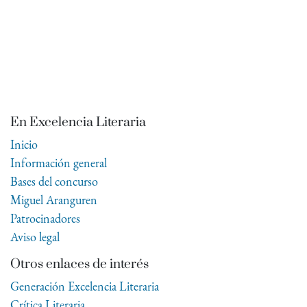
En Excelencia Literaria
Inicio
Información general
Bases del concurso
Miguel Aranguren
Patrocinadores
Aviso legal
Otros enlaces de interés
Generación Excelencia Literaria
Crítica Literaria