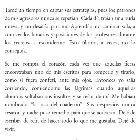
Tardé un tiempo en captar sus estrategias, pues los patrones
de mis agresores nunca se repetían. Cada día traían una burla
nueva, y un desafío para mí. Aprendí a no caminar sola, a
conocer los horarios y posiciones de los profesores durante
los recreos, a esconderme. Esto último, a veces, no lo
conseguía.
Se me rompía el corazón cada vez que aquellas fieras
encontraban uno de mis escritos para romperlo y tirarlo,
como si fuera confeti, ante mis ojos. Entonces yo salía
corriendo, comiéndome las lágrimas cuando aquellos
alumnos soltaban sus insultos y se reían de mí. Me habían
nombrado “la loca del cuaderno”. Sus desprecios nunca
cesaron y nadie puso remedio para que se acabaran. Dejé de
escribir, de reír, de hacer todo lo que me gustaba. Dejé de
vivir.