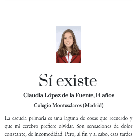
Sí existe
Claudia López de la Fuente, 14 años
Colegio Montesclaros (Madrid)
La escuela primaria es una laguna de cosas que recuerdo y
que mi cerebro prefiere olvidar. Son sensaciones de dolor
constante, de incomodidad. Pero, al fin y al cabo, esas tardes