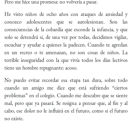
Pero me hice una promesa: no volvería a pasar.
He visto niños de ocho años con ataques de ansiedad y
conozco adolescentes que se autolesionan. Son las
consecuencias de la cobardía que esconde la infancia, y que
solo se detendrá si, de una vez por todas, decidimos vigilar,
escuchar y ayudar a quienes la padecen. Cuando te agredan
en un recreo o te amenazan, no son cosas de niños. La
terrible inseguridad con la que vivía todos los días lectivos
tiene un hombre repugnante: acoso.
No puedo evitar recordar esa etapa tan dura, sobre todo
cuando un amigo me dice que está sufriendo “ciertos
problemas” en el colegio. Cuando me descubre que se siente
mal, pero que ya pasará. Se resigna a pensar que, al fin y al
cabo, ese dolor no le influirá en el futuro, como si el futuro
no existe.