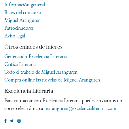
Información general
Bases del concurso
Miguel Aranguren
Patrocinadores
Aviso legal
Otros enlaces de interés
Generación Excelencia Literaria
Crítica Literaria
Todo el trabajo de Miguel Aranguren
Compra online las novelas de Miguel Aranguren
Excelencia Literaria
Para contactar con Excelencia Literaria puedes enviarnos un
correo electrónico a
maranguren@excelencialiteraria.com