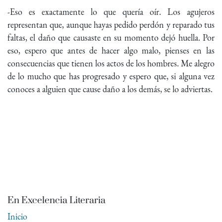
-Eso es exactamente lo que quería oír. Los agujeros
representan que, aunque hayas pedido perdón y reparado tus
faltas, el daño que causaste en su momento dejó huella. Por
eso, espero que antes de hacer algo malo, pienses en las
consecuencias que tienen los actos de los hombres. Me alegro
de lo mucho que has progresado y espero que, si alguna vez
conoces a alguien que cause daño a los demás, se lo adviertas.
En Excelencia Literaria
Inicio