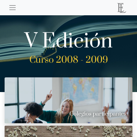
V Edición
Curso 2008 - 2009
Colegios participantes