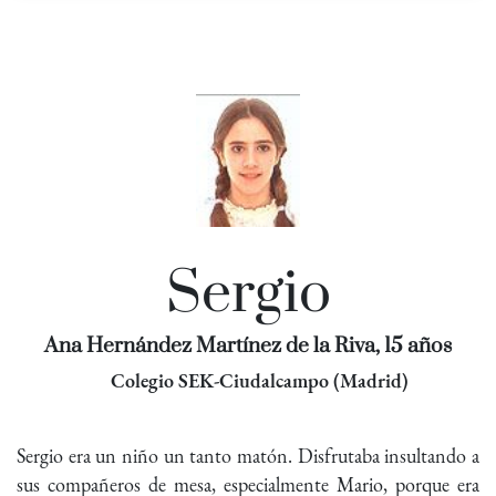
Sergio
Ana Hernández Martínez de la Riva, 15 años
Colegio SEK-Ciudalcampo (Madrid)
Sergio era un niño un tanto matón. Disfrutaba insultando a
sus compañeros de mesa, especialmente Mario, porque era