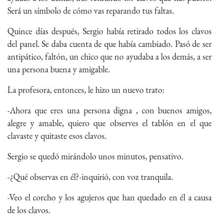
Será un símbolo de cómo vas reparando tus faltas.
Quince días después, Sergio había retirado todos los clavos
del panel. Se daba cuenta de que había cambiado. Pasó de ser
antipático, faltón, un chico que no ayudaba a los demás, a ser
una persona buena y amigable.
La profesora, entonces, le hizo un nuevo trato:
-Ahora que eres una persona digna , con buenos amigos,
alegre y amable, quiero que observes el tablón en el que
clavaste y quitaste esos clavos.
Sergio se quedó mirándolo unos minutos, pensativo.
-¿Qué observas en él?-inquirió, con voz tranquila.
-Veo el corcho y los agujeros que han quedado en él a causa
de los clavos.