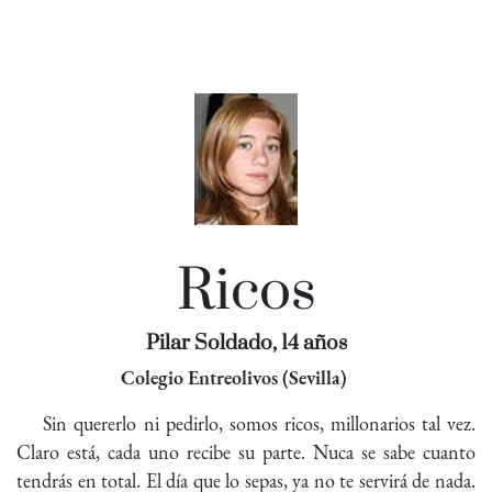
Ricos
Pilar Soldado, 14 años
Colegio Entreolivos (Sevilla)
Sin quererlo ni pedirlo, somos ricos, millonarios tal vez.
Claro está, cada uno recibe su parte. Nuca se sabe cuanto
tendrás en total. El día que lo sepas, ya no te servirá de nada.