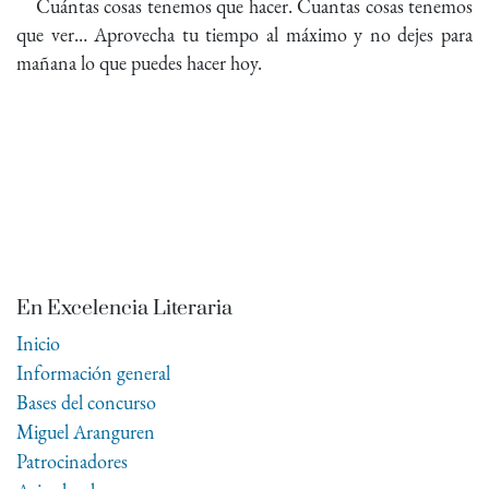
Cuántas cosas tenemos que hacer. Cuantas cosas tenemos
que ver… Aprovecha tu tiempo al máximo y no dejes para
mañana lo que puedes hacer hoy.
En Excelencia Literaria
Inicio
Información general
Bases del concurso
Miguel Aranguren
Patrocinadores