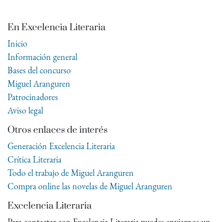
En Excelencia Literaria
Inicio
Información general
Bases del concurso
Miguel Aranguren
Patrocinadores
Aviso legal
Otros enlaces de interés
Generación Excelencia Literaria
Crítica Literaria
Todo el trabajo de Miguel Aranguren
Compra online las novelas de Miguel Aranguren
Excelencia Literaria
Para contactar con Excelencia Literaria puedes enviarnos un