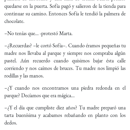
quedarse en la puerta. Sofía pagó y salieron de la tienda para
continuar su camino. Entonces Sofía le tendió la palmera de
chocolate.
–No tenías que… -protestó Marta.
–¿Recuerdas? –le cortó Sofía–. Cuando éramos pequeñas tu
madre nos llevaba al parque y siempre nos compraba algún
pastel. Aún recuerdo cuando quisimos bajar ésta calle
corriendo y nos caímos de bruces. Tu madre nos limpió las
rodillas y las manos.
–¿Y cuando nos encontramos una piedra redonda en el
parque? Decíamos que era mágica…
–¿Y el día que cumpliste diez años? Tu madre preparó una
tarta buenísima y acabamos rebañando en planto con los
dedos.