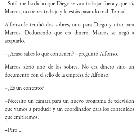
–Sofía me ha dicho que Diego se va a trabajar fuera y que tú,
Marcos, no tienes trabajo y lo estáis pasando mal. Tomad.
Alfonso le tendió dos sobres, uno para Diego y otro para
Marcos. Deduciendo que era dinero, Marcos se negó a
aceptarlo.
–¿Acaso sabes lo que contienen? –preguntó Alfonso.
Marcos abrió uno de los sobres. No era dinero sino un
documento con el sello de la empresa de Alfonso.
–¿Es un contrato?
–Necesito un cámara para un nuevo programa de televisión
que vamos a producir y un coordinador para los contenidos
que emitiremos.
–Pero…