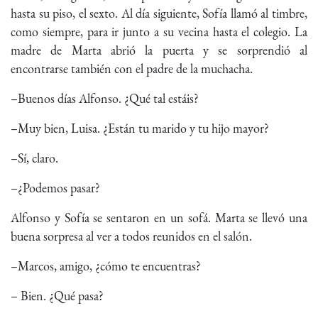
hasta su piso, el sexto. Al día siguiente, Sofía llamó al timbre,
como siempre, para ir junto a su vecina hasta el colegio. La
madre de Marta abrió la puerta y se sorprendió al
encontrarse también con el padre de la muchacha.
–Buenos días Alfonso. ¿Qué tal estáis?
–Muy bien, Luisa. ¿Están tu marido y tu hijo mayor?
–Sí, claro.
–¿Podemos pasar?
Alfonso y Sofía se sentaron en un sofá. Marta se llevó una
buena sorpresa al ver a todos reunidos en el salón.
–Marcos, amigo, ¿cómo te encuentras?
– Bien. ¿Qué pasa?