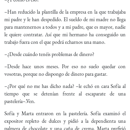
–Han reducido la plantilla de la empresa en la que trabajaba
mi padre y le han despedido. El sueldo de mi madre no llega
para mantenernos a todos y a mi padre, que es mayor, nadie
le quiere contratar. Así que mi hermano ha conseguido un
trabajo fuera con el que podrá echarnos una mano.
–¿Desde cuándo tenéis problemas de dinero?
–Desde hace unos meses. Por eso no suelo quedar con
vosotras, porque no dispongo de dinero para gastar.
–¿Por qué no me has dicho nada? –le echó en cara Sofía al
tiempo que se detenían frente al escaparate de una
pastelería–.Ven.
Sofía y Marta entraron en la pastelería. Sofía examinó el
expositor repleto de dulces y pidió a la dependienta una
palmera de chocolate y una caña de crema. Marta prefirió