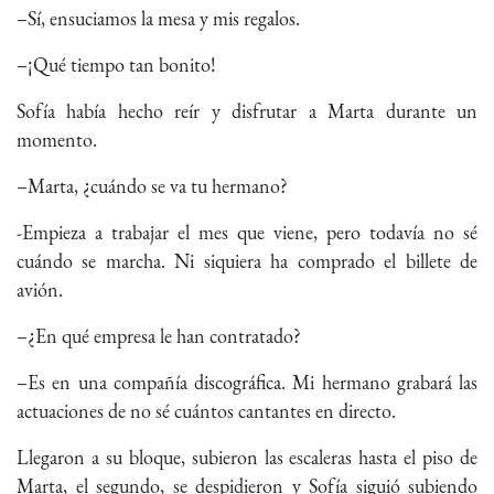
–Sí, ensuciamos la mesa y mis regalos.
–¡Qué tiempo tan bonito!
Sofía había hecho reír y disfrutar a Marta durante un
momento.
–Marta, ¿cuándo se va tu hermano?
-Empieza a trabajar el mes que viene, pero todavía no sé
cuándo se marcha. Ni siquiera ha comprado el billete de
avión.
–¿En qué empresa le han contratado?
–Es en una compañía discográfica. Mi hermano grabará las
actuaciones de no sé cuántos cantantes en directo.
Llegaron a su bloque, subieron las escaleras hasta el piso de
Marta, el segundo, se despidieron y Sofía siguió subiendo