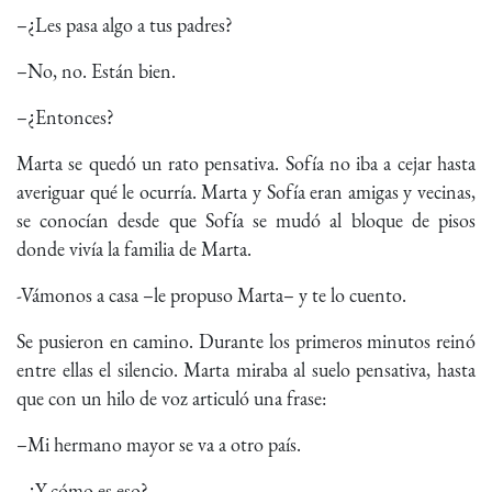
–¿Les pasa algo a tus padres?
–No, no. Están bien.
–¿Entonces?
Marta se quedó un rato pensativa. Sofía no iba a cejar hasta
averiguar qué le ocurría. Marta y Sofía eran amigas y vecinas,
se conocían desde que Sofía se mudó al bloque de pisos
donde vivía la familia de Marta.
-Vámonos a casa –le propuso Marta– y te lo cuento.
Se pusieron en camino. Durante los primeros minutos reinó
entre ellas el silencio. Marta miraba al suelo pensativa, hasta
que con un hilo de voz articuló una frase:
–Mi hermano mayor se va a otro país.
–¿Y cómo es eso?