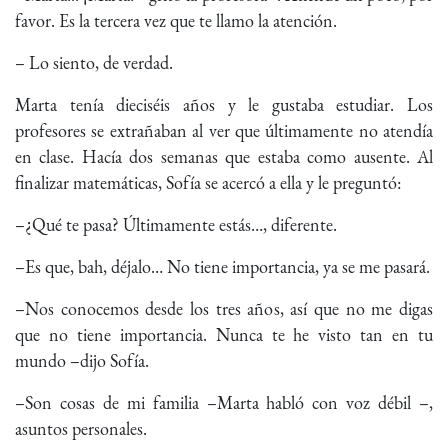
favor. Es la tercera vez que te llamo la atención.
– Lo siento, de verdad.
Marta tenía dieciséis años y le gustaba estudiar. Los
profesores se extrañaban al ver que últimamente no atendía
en clase. Hacía dos semanas que estaba como ausente. Al
finalizar matemáticas, Sofía se acercó a ella y le preguntó:
–¿Qué te pasa? Últimamente estás…, diferente.
–Es que, bah, déjalo… No tiene importancia, ya se me pasará.
–Nos conocemos desde los tres años, así que no me digas
que no tiene importancia. Nunca te he visto tan en tu
mundo –dijo Sofía.
–Son cosas de mi familia –Marta habló con voz débil –,
asuntos personales.