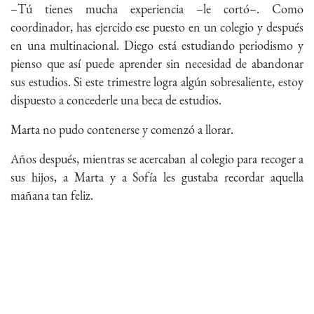
–Tú tienes mucha experiencia –le cortó–. Como
coordinador, has ejercido ese puesto en un colegio y después
en una multinacional. Diego está estudiando periodismo y
pienso que así puede aprender sin necesidad de abandonar
sus estudios. Si este trimestre logra algún sobresaliente, estoy
dispuesto a concederle una beca de estudios.
Marta no pudo contenerse y comenzó a llorar.
Años después, mientras se acercaban al colegio para recoger a
sus hijos, a Marta y a Sofía les gustaba recordar aquella
mañana tan feliz.