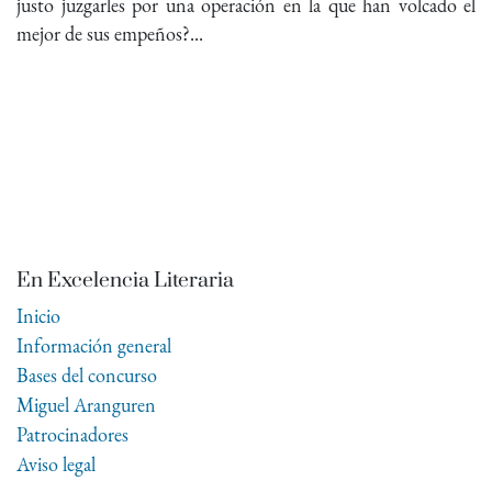
justo juzgarles por una operación en la que han volcado el
mejor de sus empeños?...
En Excelencia Literaria
Inicio
Información general
Bases del concurso
Miguel Aranguren
Patrocinadores
Aviso legal