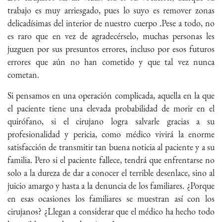
trabajo es muy arriesgado, pues lo suyo es remover zonas
delicadísimas del interior de nuestro cuerpo .Pese a todo, no
es raro que en vez de agradecérselo, muchas personas les
juzguen por sus presuntos errores, incluso por esos futuros
errores que aún no han cometido y que tal vez nunca
cometan.
Si pensamos en una operación complicada, aquella en la que
el paciente tiene una elevada probabilidad de morir en el
quirófano, si el cirujano logra salvarle gracias a su
profesionalidad y pericia, como médico vivirá la enorme
satisfacción de transmitir tan buena noticia al paciente y a su
familia. Pero si el paciente fallece, tendrá que enfrentarse no
solo a la dureza de dar a conocer el terrible desenlace, sino al
juicio amargo y hasta a la denuncia de los familiares. ¿Porque
en esas ocasiones los familiares se muestran así con los
cirujanos? ¿Llegan a considerar que el médico ha hecho todo