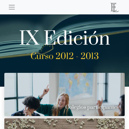
IX Edición
Curso 2012 - 2013
Colegios participantes