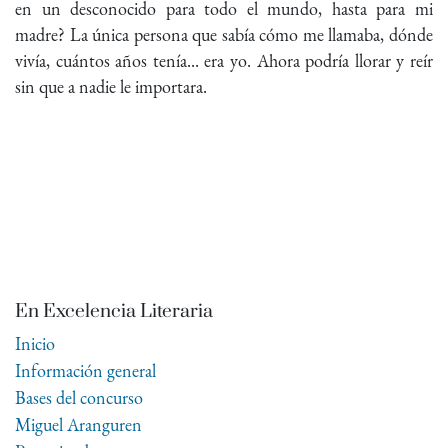
en un desconocido para todo el mundo, hasta para mi
madre? La única persona que sabía cómo me llamaba, dónde
vivía, cuántos años tenía... era yo. Ahora podría llorar y reír
sin que a nadie le importara.
En Excelencia Literaria
Inicio
Información general
Bases del concurso
Miguel Aranguren