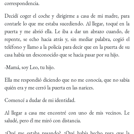
correspondencia.
Decidí coger el coche y dirigirme a casa de mi madre, para
contarle lo que me estaba sucediendo. Al llegar, toqué en la
puerta y me abrió ella. Le iba a dar un abrazo cuando, de
repente, se echo hacia atrás y, sin mediar palabra, cogió el
teléfono y llamo a la policía para decir que en la puerta de su
casa había un desconocido que se hacia pasar por su hijo.
-Mamá, soy Leo, tu hijo.
Ella me respondió diciendo que no me conocía, que no sabia
quién era y me cerró la puerta en las narices.
Comencé a dudar de mi identidad.
Al llegar a casa me encontré con uno de mis vecinos. Le
saludé, pero él me miró con distancia.
¿Qué me estaba pasando? ¿Qué había hecho para que la