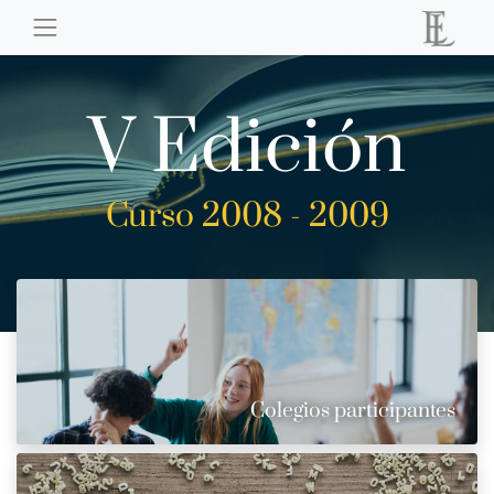
V Edición
Curso 2008 - 2009
Colegios participantes