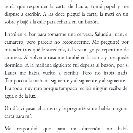
tenía que responder la carta de Laura, tomé papel y me
dispuse a escribir. A las doce plegué la carta, la metí en un
sobre y bajé a la calle para echarla en un buzón.
Entré en el bar para tomarme una cerveza. Saludé a Juan, el
camarero, pero pareció no reconocerme. Me pregunté por
mis adentros qué le sucedería, tal vez un golpe repentino de
amnesia. Al volver a casa me tumbé en la cama y me quedé
dormido. A la mañana siguiente fui deprisa al buzón, por si
Laura me había vuelto a escribir. Pero no había nada.
Tampoco a la mañana siguiente y al siguiente y al siguiente...
Era todo muy raro porque tampoco recibía ningún recibo del
agua o de la luz.
Un día vi pasar al cartero y le pregunté si no había ninguna
carta para mí.
Me respondió que para mi dirección no había