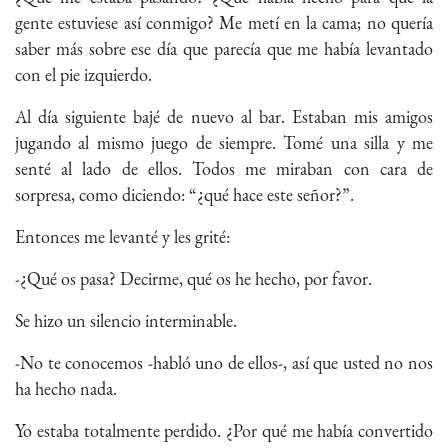
gente estuviese así conmigo? Me metí en la cama; no quería
saber más sobre ese día que parecía que me había levantado
con el pie izquierdo.
Al día siguiente bajé de nuevo al bar. Estaban mis amigos
jugando al mismo juego de siempre. Tomé una silla y me
senté al lado de ellos. Todos me miraban con cara de
sorpresa, como diciendo: “¿qué hace este señor?”.
Entonces me levanté y les grité:
-¿Qué os pasa? Decirme, qué os he hecho, por favor.
Se hizo un silencio interminable.
-No te conocemos -habló uno de ellos-, así que usted no nos
ha hecho nada.
Yo estaba totalmente perdido. ¿Por qué me había convertido