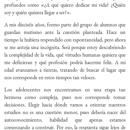
profundos como «¿A qué quiero dedicar mi vida? ¿Quién
soy y quién quisiera llegar a ser?».
A mis dieciséis años, formo parte del grupo de alumnos que
guardan mutismo ante la cuestión planteada. Hace un
tiempo la hubiera respondido con espontaneidad, pero ahora
se me antoja una incógnita. Será porque estoy descubriendo
la complejidad de la vida, qué virtudes humanas quisiera que
me definieran y qué profesión podría hacerme feliz. A mi
edad avanzamos a tientas, tratando de buscar el lugar que
nos corresponde en estos tiempos tan veloces.
Los adolescentes nos encontramos en una etapa tan
hermosa como compleja, pues nos corresponde tomar
decisiones. Elegir hacia dónde vamos a orientar nuestros
estudios no es una cuestión menor, pues debería nacer del
autoconocimiento, habilidad que apenas estamos
comenzando a construir. Por eso, la respuesta sigue lejos de