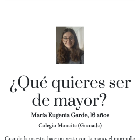
¿Qué quieres ser
de mayor?
María Eugenia Garde, 16 años
Colegio Monaita (Granada)
Cuando la maestra hace un gesto con la mano, el murmullo