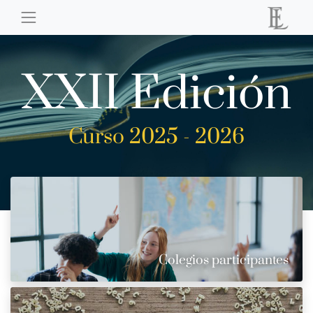
XXII Edición
Curso 2025 - 2026
Colegios participantes