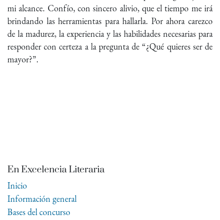
mi alcance. Confío, con sincero alivio, que el tiempo me irá
brindando las herramientas para hallarla. Por ahora carezco
de la madurez, la experiencia y las habilidades necesarias para
responder con certeza a la pregunta de “¿Qué quieres ser de
mayor?”.
En Excelencia Literaria
Inicio
Información general
Bases del concurso