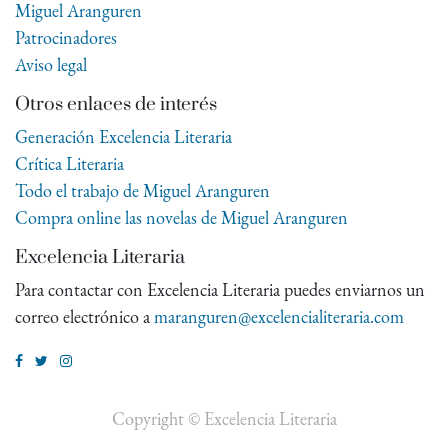
Miguel Aranguren
Patrocinadores
Aviso legal
Otros enlaces de interés
Generación Excelencia Literaria
Crítica Literaria
Todo el trabajo de Miguel Aranguren
Compra online las novelas de Miguel Aranguren
Excelencia Literaria
Para contactar con Excelencia Literaria puedes enviarnos un
correo electrónico a
maranguren@excelencialiteraria.com
Copyright ©
Excelencia Literaria