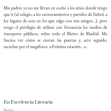
Mis padres ya no me llevan en coche a los sitios donde tengo
que ir (al colegio, a los entrenamientos y partidos de fútbol, a
los lugares de ocio en los que salgo con mis amigos…), pero
tengo el privilegio de utilizar con frecuencia los medios de
transporte públicos, sobre todo el Metro de Madrid. Me
fascina ver cómo se cierran las puertas y, acto seguido,
escuchar por el megáfono: «Próxima estación…».
En Excelencia Literaria
Inicio