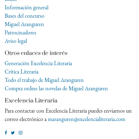
Información general
Bases del concurso
Miguel Aranguren
Patrocinadores
Aviso legal
Otros enlaces de interés
Generación Excelencia Literaria
Crítica Literaria
Todo el trabajo de Miguel Aranguren
Compra online las novelas de Miguel Aranguren
Excelencia Literaria
Para contactar con Excelencia Literaria puedes enviarnos un
correo electrónico a
maranguren@excelencialiteraria.com