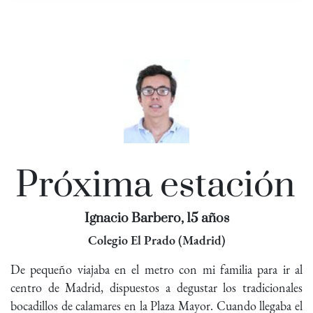
Próxima estación
Ignacio Barbero, 15 años
Colegio El Prado (Madrid)
De pequeño viajaba en el metro con mi familia para ir al
centro de Madrid, dispuestos a degustar los tradicionales
bocadillos de calamares en la Plaza Mayor. Cuando llegaba el