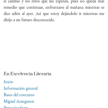
el cambio y los retos que me esperan, pues no queda más
remedio que continuar, enfrentarse al mañana mientras se
dice adiós al ayer. Así que estoy dejándolo ir mientras me
dirijo a un futuro desconocido.
En Excelencia Literaria
Inicio
Información general
Bases del concurso
Miguel Aranguren
Patrocinadores