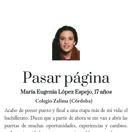
Pasar página
María Eugenia López Espejo, 17 años
Colegio Zalima (Córdoba)
Acabo de poner punto y final a una etapa más de mi vida: el
bachillerato. Dicen que a partir de ahora se me van a abrir las
puertas de muchas oportunidades, experiencias y cambios.