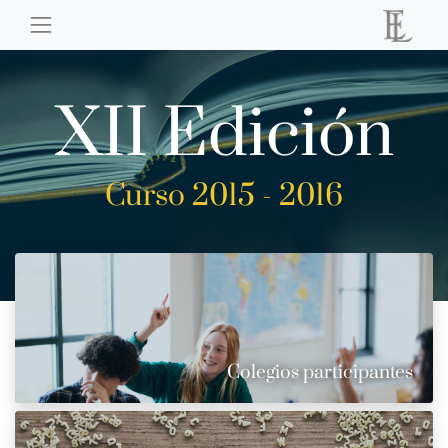
XII Edición
Curso 2015 - 2016
Colegios participantes