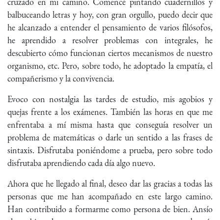
cruzado en mi camino. Comencé pintando cuadernillos y
balbuceando letras y hoy, con gran orgullo, puedo decir que
he alcanzado a entender el pensamiento de varios filósofos,
he aprendido a resolver problemas con integrales, he
descubierto cómo funcionan ciertos mecanismos de nuestro
organismo, etc. Pero, sobre todo, he adoptado la empatía, el
compañerismo y la convivencia.
Evoco con nostalgia las tardes de estudio, mis agobios y
quejas frente a los exámenes. También las horas en que me
enfrentaba a mí misma hasta que conseguía resolver un
problema de matemáticas o darle un sentido a las frases de
sintaxis. Disfrutaba poniéndome a prueba, pero sobre todo
disfrutaba aprendiendo cada día algo nuevo.
Ahora que he llegado al final, deseo dar las gracias a todas las
personas que me han acompañado en este largo camino.
Han contribuido a formarme como persona de bien. Ansío