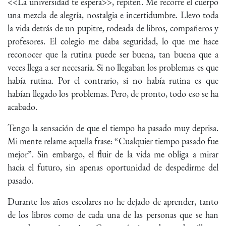
<<La universidad te espera>>, repiten. Me recorre el cuerpo
una mezcla de alegría, nostalgia e incertidumbre. Llevo toda
la vida detrás de un pupitre, rodeada de libros, compañeros y
profesores. El colegio me daba seguridad, lo que me hace
reconocer que la rutina puede ser buena, tan buena que a
veces llega a ser necesaria. Si no llegaban los problemas es que
había rutina. Por el contrario, si no había rutina es que
habían llegado los problemas. Pero, de pronto, todo eso se ha
acabado.
Tengo la sensación de que el tiempo ha pasado muy deprisa.
Mi mente relame aquella frase: “Cualquier tiempo pasado fue
mejor”. Sin embargo, el fluir de la vida me obliga a mirar
hacia el futuro, sin apenas oportunidad de despedirme del
pasado.
Durante los años escolares no he dejado de aprender, tanto
de los libros como de cada una de las personas que se han