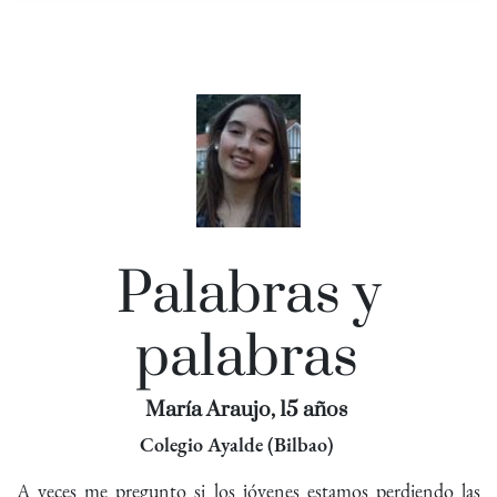
Palabras y
palabras
María Araujo, 15 años
Colegio Ayalde (Bilbao)
A veces me pregunto si los jóvenes estamos perdiendo las