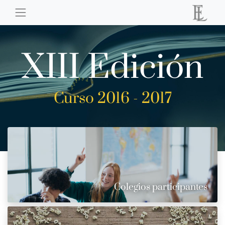
XIII Edición
Curso 2016 - 2017
Colegios participantes