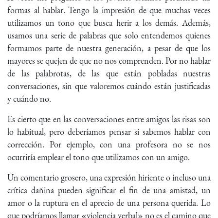
formas al hablar. Tengo la impresión de que muchas veces
utilizamos un tono que busca herir a los demás. Además,
usamos una serie de palabras que solo entendemos quienes
formamos parte de nuestra generación, a pesar de que los
mayores se quejen de que no nos comprenden. Por no hablar
de las palabrotas, de las que están pobladas nuestras
conversaciones, sin que valoremos cuándo están justificadas
y cuándo no.
Es cierto que en las conversaciones entre amigos las risas son
lo habitual, pero deberíamos pensar si sabemos hablar con
corrección. Por ejemplo, con una profesora no se nos
ocurriría emplear el tono que utilizamos con un amigo.
Un comentario grosero, una expresión hiriente o incluso una
crítica dañina pueden significar el fin de una amistad, un
amor o la ruptura en el aprecio de una persona querida. Lo
que podríamos llamar «violencia verbal» no es el camino que