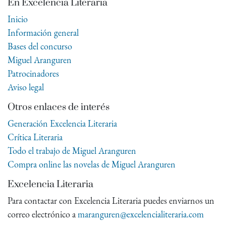
En Excelencia Literaria
Inicio
Información general
Bases del concurso
Miguel Aranguren
Patrocinadores
Aviso legal
Otros enlaces de interés
Generación Excelencia Literaria
Crítica Literaria
Todo el trabajo de Miguel Aranguren
Compra online las novelas de Miguel Aranguren
Excelencia Literaria
Para contactar con Excelencia Literaria puedes enviarnos un
correo electrónico a
maranguren@excelencialiteraria.com