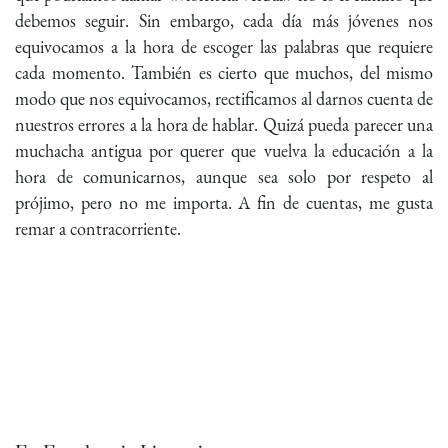
debemos seguir. Sin embargo, cada día más jóvenes nos
equivocamos a la hora de escoger las palabras que requiere
cada momento. También es cierto que muchos, del mismo
modo que nos equivocamos, rectificamos al darnos cuenta de
nuestros errores a la hora de hablar. Quizá pueda parecer una
muchacha antigua por querer que vuelva la educación a la
hora de comunicarnos, aunque sea solo por respeto al
prójimo, pero no me importa. A fin de cuentas, me gusta
remar a contracorriente.