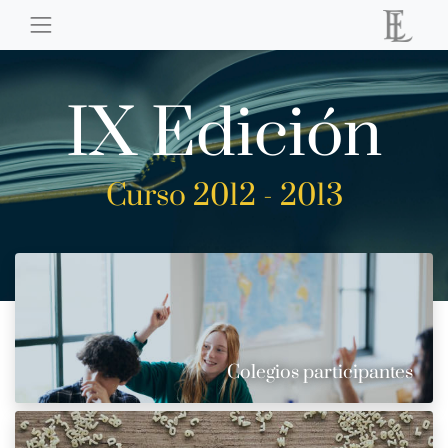
IX Edición
Curso 2012 - 2013
Colegios participantes