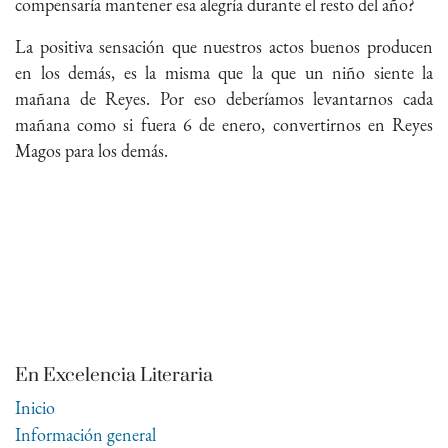
compensaría mantener esa alegría durante el resto del año?
La positiva sensación que nuestros actos buenos producen
en los demás, es la misma que la que un niño siente la
mañana de Reyes. Por eso deberíamos levantarnos cada
mañana como si fuera 6 de enero, convertirnos en Reyes
Magos para los demás.
En Excelencia Literaria
Inicio
Información general