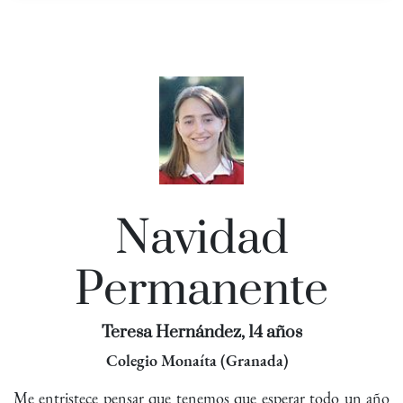
Navidad
Permanente
Teresa Hernández, 14 años
Colegio Monaíta (Granada)
Me entristece pensar que tenemos que esperar todo un año