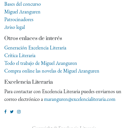
Bases del concurso
Miguel Aranguren
Patrocinadores
Aviso legal
Otros enlaces de interés
Generación Excelencia Literaria
Crítica Literaria
Todo el trabajo de Miguel Aranguren
Compra online las novelas de Miguel Aranguren
Excelencia Literaria
Para contactar con Excelencia Literaria puedes enviarnos un
correo electrónico a
maranguren@excelencialiteraria.com