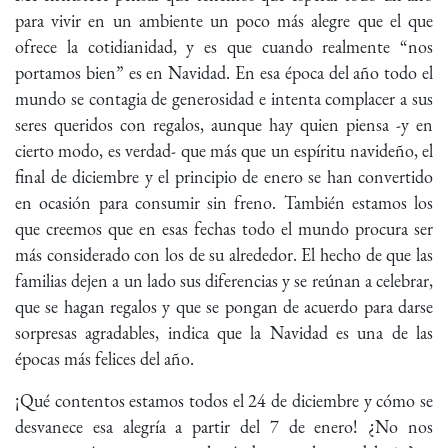
para vivir en un ambiente un poco más alegre que el que
ofrece la cotidianidad, y es que cuando realmente “nos
portamos bien” es en Navidad. En esa época del año todo el
mundo se contagia de generosidad e intenta complacer a sus
seres queridos con regalos, aunque hay quien piensa -y en
cierto modo, es verdad- que más que un espíritu navideño, el
final de diciembre y el principio de enero se han convertido
en ocasión para consumir sin freno. También estamos los
que creemos que en esas fechas todo el mundo procura ser
más considerado con los de su alrededor. El hecho de que las
familias dejen a un lado sus diferencias y se reúnan a celebrar,
que se hagan regalos y que se pongan de acuerdo para darse
sorpresas agradables, indica que la Navidad es una de las
épocas más felices del año.
¡Qué contentos estamos todos el 24 de diciembre y cómo se
desvanece esa alegría a partir del 7 de enero! ¿No nos