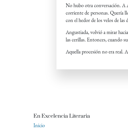
No hubo otra conversación. A Au
corriente de personas. Quería l
con el hedor de los velos de las
Angustiada, volvió a mirar hacia
las cerillas. Entonces, cuando su
Aquella procesión no era real. A
En Excelencia Literaria
Inicio