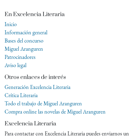
En Excelencia Literaria
Inicio
Información general
Bases del concurso
Miguel Aranguren
Patrocinadores
Aviso legal
Otros enlaces de interés
Generación Excelencia Literaria
Crítica Literaria
Todo el trabajo de Miguel Aranguren
Compra online las novelas de Miguel Aranguren
Excelencia Literaria
Para contactar con Excelencia Literaria puedes enviarnos un