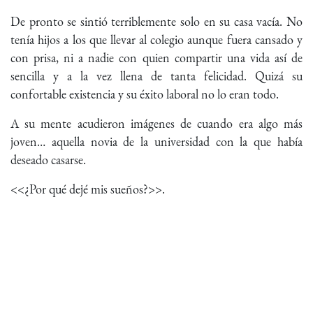
De pronto se sintió terriblemente solo en su casa vacía. No
tenía hijos a los que llevar al colegio aunque fuera cansado y
con prisa, ni a nadie con quien compartir una vida así de
sencilla y a la vez llena de tanta felicidad. Quizá su
confortable existencia y su éxito laboral no lo eran todo.
A su mente acudieron imágenes de cuando era algo más
joven… aquella novia de la universidad con la que había
deseado casarse.
<<¿Por qué dejé mis sueños?>>.