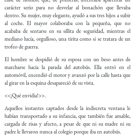
carácter serio para no desvelar al bonachón que llevaba
dentro. Su mujer, muy elegante, ayudó a sus tres hijos a subir
al coche. El mayor colaboraba con la pequeña, que no
acababa de sentarse en su sillita de seguridad, mientras el
mediano lucía, orgulloso, una tirita como si se tratara de un
trofeo de guerra.
El hombre se despidió de su esposa con un beso antes de
marcharse hacia la parada del autobús. Ella entró en el
automóvil, encendió el motor y avanzó por la calle hasta que
al girar en la esquina desapareció de su vista.
<<¡Qué envidia!>>.
Aquellos instantes captados desde la indiscreta ventana le
habían transportado a su infancia, que también fue amable,
cargada de risas y afecto, a pesar de que ni su madre ni su
padre le llevaron nunca al colegio porque iba en autobús.