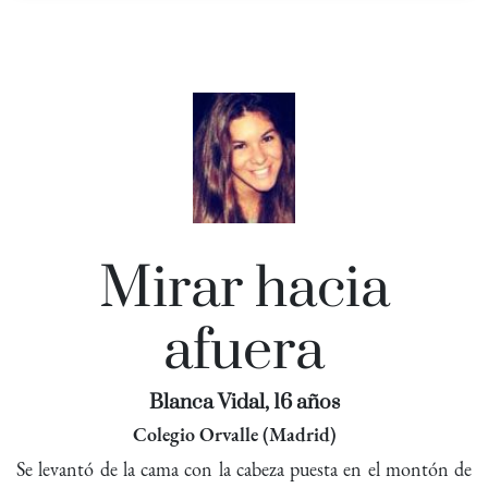
Mirar hacia
afuera
Blanca Vidal, 16 años
Colegio Orvalle (Madrid)
Se levantó de la cama con la cabeza puesta en el montón de