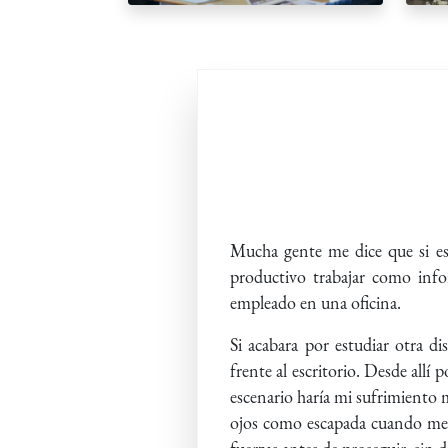
Mucha gente me dice que si e
productivo trabajar como info
empleado en una oficina.
Si acabara por estudiar otra d
frente al escritorio. Desde allí 
escenario haría mi sufrimiento 
ojos como escapada cuando me s