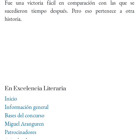
Fue una victoria fácil en comparación con las que se
sucedieron tiempo después. Pero eso pertenece a otra
historia.
En Excelencia Literaria
Inicio
Información general
Bases del concurso
Miguel Aranguren
Patrocinadores