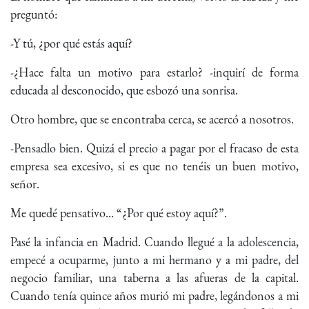
preguntó:
-Y tú, ¿por qué estás aquí?
-¿Hace falta un motivo para estarlo? -inquirí de forma
educada al desconocido, que esbozó una sonrisa.
Otro hombre, que se encontraba cerca, se acercó a nosotros.
-Pensadlo bien. Quizá el precio a pagar por el fracaso de esta
empresa sea excesivo, si es que no tenéis un buen motivo,
señor.
Me quedé pensativo... “¿Por qué estoy aquí?”.
Pasé la infancia en Madrid. Cuando llegué a la adolescencia,
empecé a ocuparme, junto a mi hermano y a mi padre, del
negocio familiar, una taberna a las afueras de la capital.
Cuando tenía quince años murió mi padre, legándonos a mi