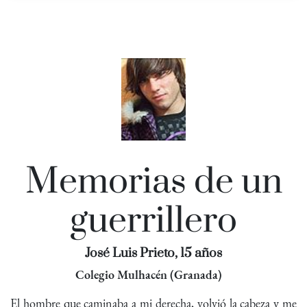
Memorias de un
guerrillero
José Luis Prieto, 15 años
Colegio Mulhacén (Granada)
El hombre que caminaba a mi derecha, volvió la cabeza y me