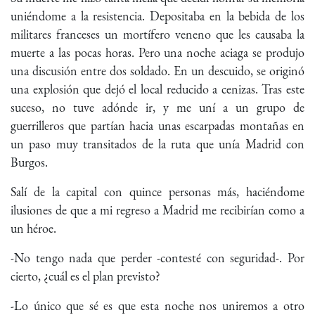
uniéndome a la resistencia. Depositaba en la bebida de los
militares franceses un mortífero veneno que les causaba la
muerte a las pocas horas. Pero una noche aciaga se produjo
una discusión entre dos soldado. En un descuido, se originó
una explosión que dejó el local reducido a cenizas. Tras este
suceso, no tuve adónde ir, y me uní a un grupo de
guerrilleros que partían hacia unas escarpadas montañas en
un paso muy transitados de la ruta que unía Madrid con
Burgos.
Salí de la capital con quince personas más, haciéndome
ilusiones de que a mi regreso a Madrid me recibirían como a
un héroe.
-No tengo nada que perder -contesté con seguridad-. Por
cierto, ¿cuál es el plan previsto?
-Lo único que sé es que esta noche nos uniremos a otro