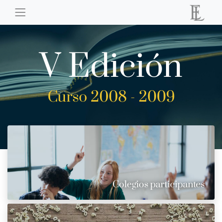
V Edición
Curso 2008 - 2009
Colegios participantes