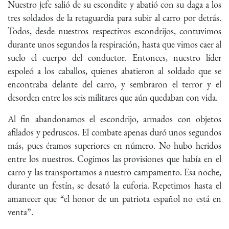
Nuestro jefe salió de su escondite y abatió con su daga a los
tres soldados de la retaguardia para subir al carro por detrás.
Todos, desde nuestros respectivos escondrijos, contuvimos
durante unos segundos la respiración, hasta que vimos caer al
suelo el cuerpo del conductor. Entonces, nuestro líder
espoleó a los caballos, quienes abatieron al soldado que se
encontraba delante del carro, y sembraron el terror y el
desorden entre los seis militares que aún quedaban con vida.
Al fin abandonamos el escondrijo, armados con objetos
afilados y pedruscos. El combate apenas duró unos segundos
más, pues éramos superiores en número. No hubo heridos
entre los nuestros. Cogimos las provisiones que había en el
carro y las transportamos a nuestro campamento. Esa noche,
durante un festín, se desató la euforia. Repetimos hasta el
amanecer que “el honor de un patriota español no está en
venta”.