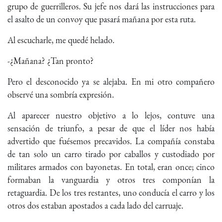
grupo de guerrilleros. Su jefe nos dará las instrucciones para
el asalto de un convoy que pasará mañana por esta ruta.
Al escucharle, me quedé helado.
-¿Mañana? ¿Tan pronto?
Pero el desconocido ya se alejaba. En mi otro compañero
observé una sombría expresión.
Al aparecer nuestro objetivo a lo lejos, contuve una
sensación de triunfo, a pesar de que el líder nos había
advertido que fuésemos precavidos. La compañía constaba
de tan solo un carro tirado por caballos y custodiado por
militares armados con bayonetas. En total, eran once; cinco
formaban la vanguardia y otros tres componían la
retaguardia. De los tres restantes, uno conducía el carro y los
otros dos estaban apostados a cada lado del carruaje.