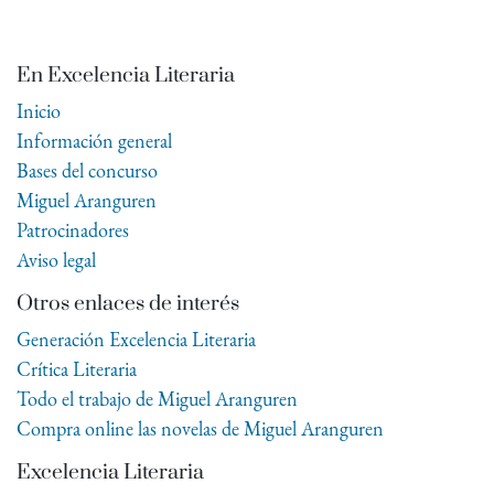
En Excelencia Literaria
Inicio
Información general
Bases del concurso
Miguel Aranguren
Patrocinadores
Aviso legal
Otros enlaces de interés
Generación Excelencia Literaria
Crítica Literaria
Todo el trabajo de Miguel Aranguren
Compra online las novelas de Miguel Aranguren
Excelencia Literaria