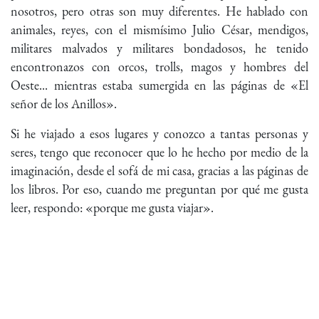
nosotros, pero otras son muy diferentes. He hablado con
animales, reyes, con el mismísimo Julio César, mendigos,
militares malvados y militares bondadosos, he tenido
encontronazos con orcos, trolls, magos y hombres del
Oeste... mientras estaba sumergida en las páginas de «El
señor de los Anillos».
Si he viajado a esos lugares y conozco a tantas personas y
seres, tengo que reconocer que lo he hecho por medio de la
imaginación, desde el sofá de mi casa, gracias a las páginas de
los libros. Por eso, cuando me preguntan por qué me gusta
leer, respondo: «porque me gusta viajar».