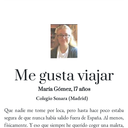
Me gusta viajar
María Gómez, 17 años
Colegio Senara (Madrid)
Que nadie me tome por loca, pero hasta hace poco estaba
segura de que nunca había salido fuera de España. Al menos,
físicamente. Y eso que siempre he querido coger una maleta,