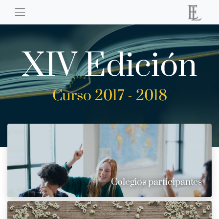
XIV Edición
Curso 2017 - 2018
Colegios participantes