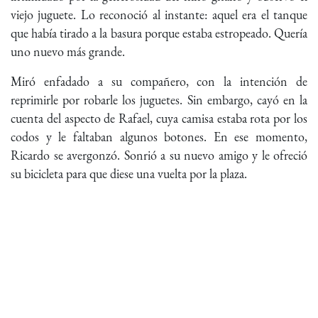
viejo juguete. Lo reconoció al instante: aquel era el tanque
que había tirado a la basura porque estaba estropeado. Quería
uno nuevo más grande.
Miró enfadado a su compañero, con la intención de
reprimirle por robarle los juguetes. Sin embargo, cayó en la
cuenta del aspecto de Rafael, cuya camisa estaba rota por los
codos y le faltaban algunos botones. En ese momento,
Ricardo se avergonzó. Sonrió a su nuevo amigo y le ofreció
su bicicleta para que diese una vuelta por la plaza.