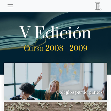
V Edición
Curso 2008 - 2009
Colegios participantes