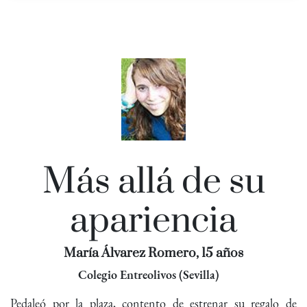
Más allá de su
apariencia
María Álvarez Romero, 15 años
Colegio Entreolivos (Sevilla)
Pedaleó por la plaza, contento de estrenar su regalo de