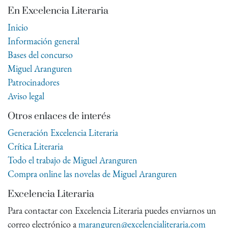
En Excelencia Literaria
Inicio
Información general
Bases del concurso
Miguel Aranguren
Patrocinadores
Aviso legal
Otros enlaces de interés
Generación Excelencia Literaria
Crítica Literaria
Todo el trabajo de Miguel Aranguren
Compra online las novelas de Miguel Aranguren
Excelencia Literaria
Para contactar con Excelencia Literaria puedes enviarnos un
correo electrónico a
maranguren@excelencialiteraria.com