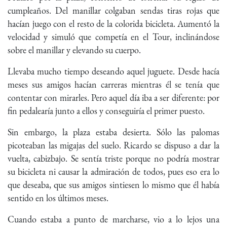
cumpleaños. Del manillar colgaban sendas tiras rojas que
hacían juego con el resto de la colorida bicicleta. Aumentó la
velocidad y simuló que competía en el Tour, inclinándose
sobre el manillar y elevando su cuerpo.
Llevaba mucho tiempo deseando aquel juguete. Desde hacía
meses sus amigos hacían carreras mientras él se tenía que
contentar con mirarles. Pero aquel día iba a ser diferente: por
fin pedalearía junto a ellos y conseguiría el primer puesto.
Sin embargo, la plaza estaba desierta. Sólo las palomas
picoteaban las migajas del suelo. Ricardo se dispuso a dar la
vuelta, cabizbajo. Se sentía triste porque no podría mostrar
su bicicleta ni causar la admiración de todos, pues eso era lo
que deseaba, que sus amigos sintiesen lo mismo que él había
sentido en los últimos meses.
Cuando estaba a punto de marcharse, vio a lo lejos una