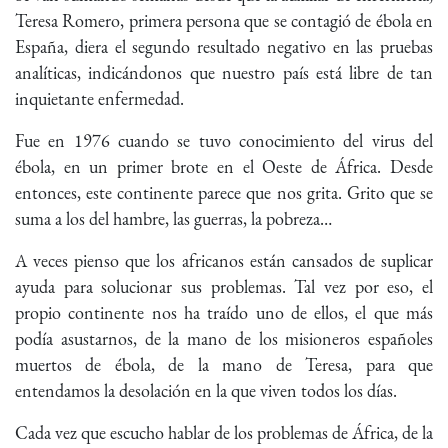
Teresa Romero, primera persona que se contagió de ébola en
España, diera el segundo resultado negativo en las pruebas
analíticas, indicándonos que nuestro país está libre de tan
inquietante enfermedad.
Fue en 1976 cuando se tuvo conocimiento del virus del
ébola, en un primer brote en el Oeste de África. Desde
entonces, este continente parece que nos grita. Grito que se
suma a los del hambre, las guerras, la pobreza…
A veces pienso que los africanos están cansados de suplicar
ayuda para solucionar sus problemas. Tal vez por eso, el
propio continente nos ha traído uno de ellos, el que más
podía asustarnos, de la mano de los misioneros españoles
muertos de ébola, de la mano de Teresa, para que
entendamos la desolación en la que viven todos los días.
Cada vez que escucho hablar de los problemas de África, de la