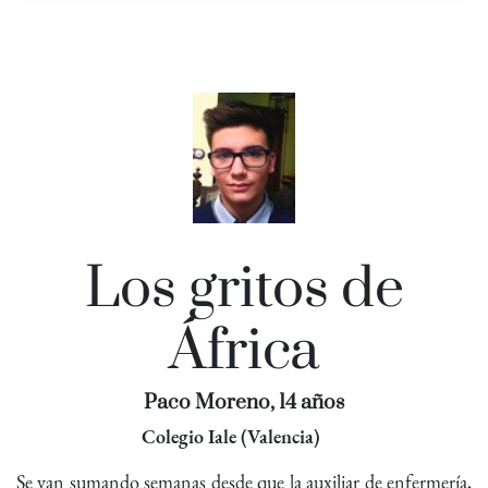
Los gritos de
África
Paco Moreno, 14 años
Colegio Iale (Valencia)
Se van sumando semanas desde que la auxiliar de enfermería,