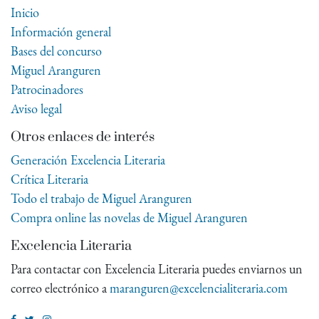
Inicio
Información general
Bases del concurso
Miguel Aranguren
Patrocinadores
Aviso legal
Otros enlaces de interés
Generación Excelencia Literaria
Crítica Literaria
Todo el trabajo de Miguel Aranguren
Compra online las novelas de Miguel Aranguren
Excelencia Literaria
Para contactar con Excelencia Literaria puedes enviarnos un
correo electrónico a
maranguren@excelencialiteraria.com