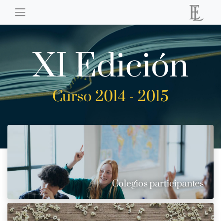
XI Edición
Curso 2014 - 2015
Colegios participantes