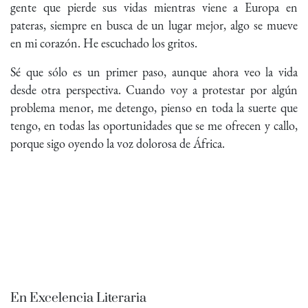
gente que pierde sus vidas mientras viene a Europa en
pateras, siempre en busca de un lugar mejor, algo se mueve
en mi corazón. He escuchado los gritos.
Sé que sólo es un primer paso, aunque ahora veo la vida
desde otra perspectiva. Cuando voy a protestar por algún
problema menor, me detengo, pienso en toda la suerte que
tengo, en todas las oportunidades que se me ofrecen y callo,
porque sigo oyendo la voz dolorosa de África.
En Excelencia Literaria