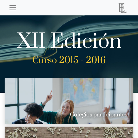
XII Edición
Curso 2015 - 2016
Colegios participantes