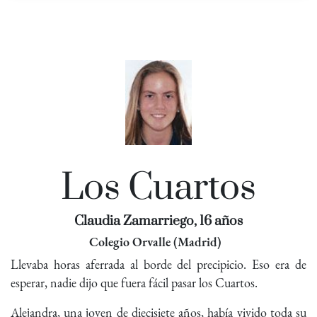
Los Cuartos
Claudia Zamarriego, 16 años
Colegio Orvalle (Madrid)
Llevaba horas aferrada al borde del precipicio. Eso era de
esperar, nadie dijo que fuera fácil pasar los Cuartos.
Alejandra, una joven de diecisiete años, había vivido toda su