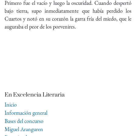
Primero fue el vacío y luego la oscuridad. Cuando despertó
bajo tierra, supo inmediatamente que había perdido los
Cuartos y notó en su corazón la garra fría del miedo, que le
auguraba el peor de los porvenires.
En Excelencia Literaria
Inicio
Información general
Bases del concurso
Miguel Aranguren