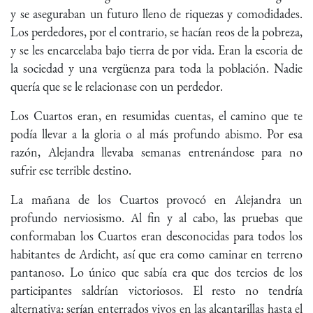
y se aseguraban un futuro lleno de riquezas y comodidades.
Los perdedores, por el contrario, se hacían reos de la pobreza,
y se les encarcelaba bajo tierra de por vida. Eran la escoria de
la sociedad y una vergüenza para toda la población. Nadie
quería que se le relacionase con un perdedor.
Los Cuartos eran, en resumidas cuentas, el camino que te
podía llevar a la gloria o al más profundo abismo. Por esa
razón, Alejandra llevaba semanas entrenándose para no
sufrir ese terrible destino.
La mañana de los Cuartos provocó en Alejandra un
profundo nerviosismo. Al fin y al cabo, las pruebas que
conformaban los Cuartos eran desconocidas para todos los
habitantes de Ardicht, así que era como caminar en terreno
pantanoso. Lo único que sabía era que dos tercios de los
participantes saldrían victoriosos. El resto no tendría
alternativa: serían enterrados vivos en las alcantarillas hasta el