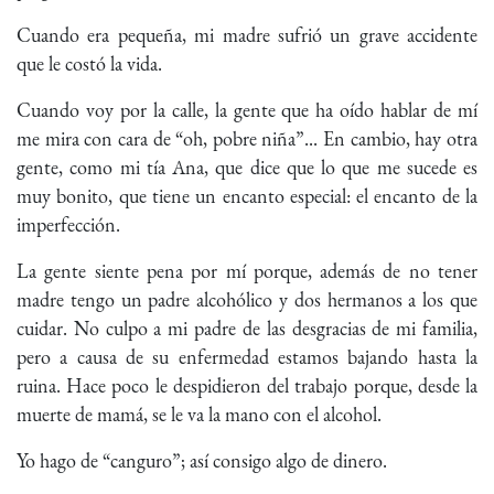
Cuando era pequeña, mi madre sufrió un grave accidente
que le costó la vida.
Cuando voy por la calle, la gente que ha oído hablar de mí
me mira con cara de “oh, pobre niña”... En cambio, hay otra
gente, como mi tía Ana, que dice que lo que me sucede es
muy bonito, que tiene un encanto especial: el encanto de la
imperfección.
La gente siente pena por mí porque, además de no tener
madre tengo un padre alcohólico y dos hermanos a los que
cuidar. No culpo a mi padre de las desgracias de mi familia,
pero a causa de su enfermedad estamos bajando hasta la
ruina. Hace poco le despidieron del trabajo porque, desde la
muerte de mamá, se le va la mano con el alcohol.
Yo hago de “canguro”; así consigo algo de dinero.