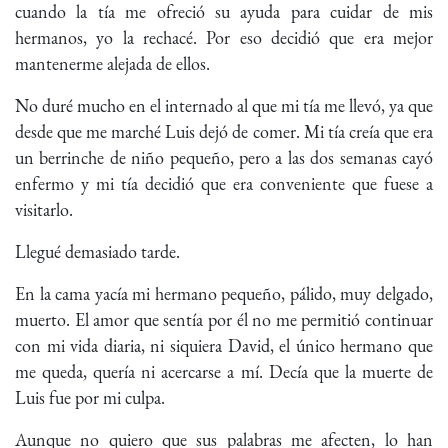
cuando la tía me ofreció su ayuda para cuidar de mis
hermanos, yo la rechacé. Por eso decidió que era mejor
mantenerme alejada de ellos.
No duré mucho en el internado al que mi tía me llevó, ya que
desde que me marché Luis dejó de comer. Mi tía creía que era
un berrinche de niño pequeño, pero a las dos semanas cayó
enfermo y mi tía decidió que era conveniente que fuese a
visitarlo.
Llegué demasiado tarde.
En la cama yacía mi hermano pequeño, pálido, muy delgado,
muerto. El amor que sentía por él no me permitió continuar
con mi vida diaria, ni siquiera David, el único hermano que
me queda, quería ni acercarse a mí. Decía que la muerte de
Luis fue por mi culpa.
Aunque no quiero que sus palabras me afecten, lo han