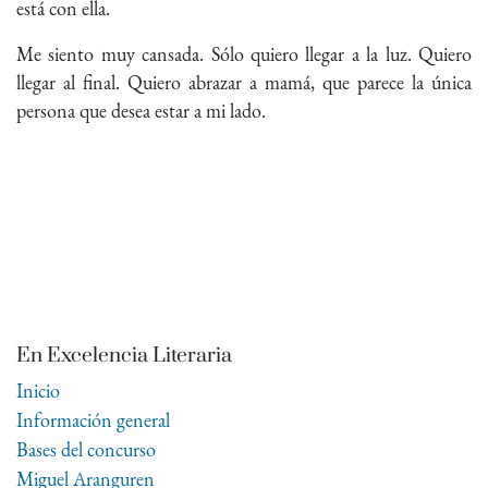
está con ella.
Me siento muy cansada. Sólo quiero llegar a la luz. Quiero
llegar al final. Quiero abrazar a mamá, que parece la única
persona que desea estar a mi lado.
En Excelencia Literaria
Inicio
Información general
Bases del concurso
Miguel Aranguren