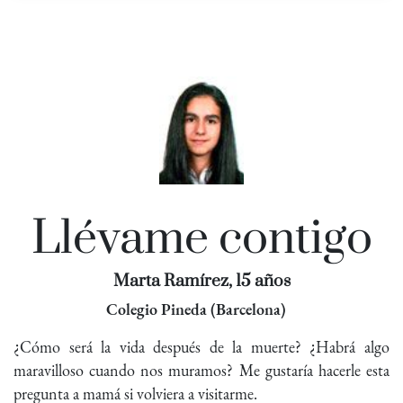
Llévame contigo
Marta Ramírez, 15 años
Colegio Pineda (Barcelona)
¿Cómo será la vida después de la muerte? ¿Habrá algo
maravilloso cuando nos muramos? Me gustaría hacerle esta
pregunta a mamá si volviera a visitarme.