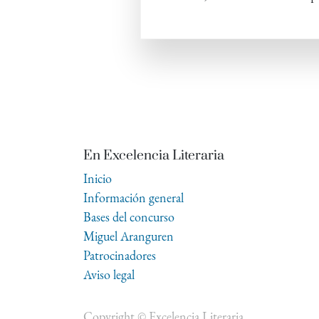
En Excelencia Literaria
Inicio
Información general
Bases del concurso
Miguel Aranguren
Patrocinadores
Aviso legal
Copyright ©
Excelencia Literaria