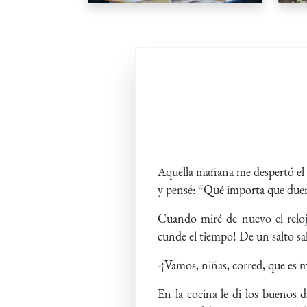
Aquella mañana me despertó el 
y pensé: “Qué importa que duer
Cuando miré de nuevo el relo
cunde el tiempo! De un salto sa
-¡Vamos, niñas, corred, que es m
En la cocina le di los buenos 