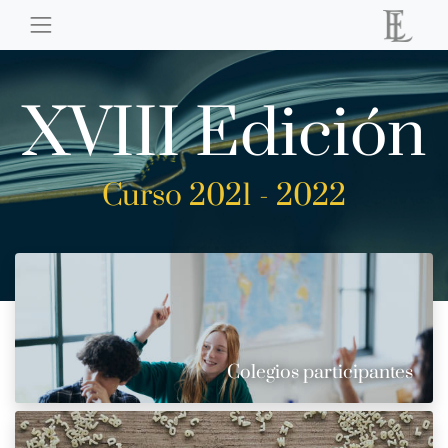
XVIII Edición
Curso 2021 - 2022
Colegios participantes