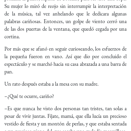
Su mujer lo miró de reojo sin interrumpir la interpretación
de la música, tal vez anhelando que le dedicara algunas
palabras cariñosas. Entonces, un golpe de viento cerró una
de las dos puertas de la ventana, que quedó cegada por una
cortina.
Por más que se afanó en seguir curioseando, los esfuerzos de
la pequeña fueron en vano. Así que dio por concluido el
espectáculo y se marchó hacia su casa abrazada a una barra de
pan.
Un rato después estaba a la mesa con su madre.
–¿Qué te ocurre, cariño?
–Es que nunca he visto dos personas tan tristes, tan solas a
pesar de vivir juntas. Fíjate, mamá, que ella lucía un precioso
vestido de fiesta y un montón de perlas, y que estaba sentada