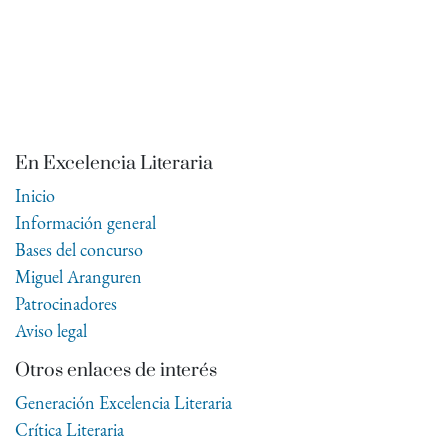
En Excelencia Literaria
Inicio
Información general
Bases del concurso
Miguel Aranguren
Patrocinadores
Aviso legal
Otros enlaces de interés
Generación Excelencia Literaria
Crítica Literaria