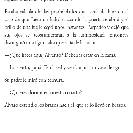
Estaba calculando las posibilidades que tenía de huir en el
caso de que fuera un ladrón, cuando la puerta se abrió y el
brillo de una luz le cegó unos instantes. Parpadeó y dejó que
sus ojos se acostumbraran a la luminosidad. Entonces
distinguió una figura alta que salía de la cocina.
—¿Qué haces aquí, Alvarito? Deberías estar en la cama.
—Lo siento, papá. Tenía sed y venía a por un vaso de agua.
Su padre le miró con ternura.
—¿Quieres dormir en nuestro cuarto?
Álvaro extendió los brazos hacia él, que se lo llevó en brazos.