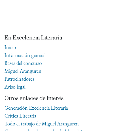
En Excelencia Literaria
Inicio
Información general
Bases del concurso
Miguel Aranguren
Patrocinadores
Aviso legal
Otros enlaces de interés
Generación Excelencia Literaria
Crítica Literaria
Todo el trabajo de Miguel Aranguren