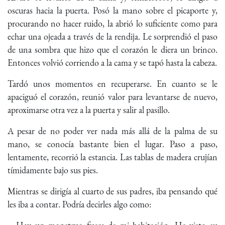
oscuras hacia la puerta. Posó la mano sobre el picaporte y,
procurando no hacer ruido, la abrió lo suficiente como para
echar una ojeada a través de la rendija. Le sorprendió el paso
de una sombra que hizo que el corazón le diera un brinco.
Entonces volvió corriendo a la cama y se tapó hasta la cabeza.
Tardó unos momentos en recuperarse. En cuanto se le
apaciguó el corazón, reunió valor para levantarse de nuevo,
aproximarse otra vez a la puerta y salir al pasillo.
A pesar de no poder ver nada más allá de la palma de su
mano, se conocía bastante bien el lugar. Paso a paso,
lentamente, recorrió la estancia. Las tablas de madera crujían
tímidamente bajo sus pies.
Mientras se dirigía al cuarto de sus padres, iba pensando qué
les iba a contar. Podría decirles algo como: