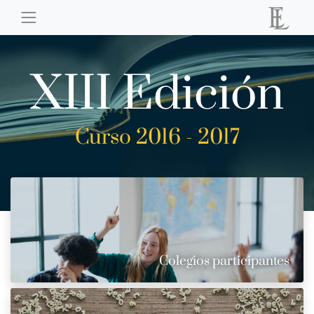
XIII Edición
Curso 2016 - 2017
Colegios participantes