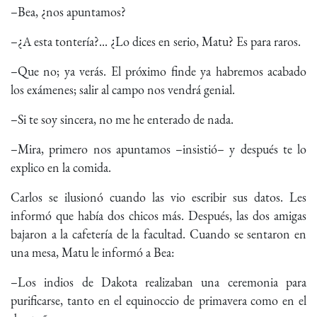
–Bea, ¿nos apuntamos?
–¿A esta tontería?... ¿Lo dices en serio, Matu? Es para raros.
–Que no; ya verás. El próximo finde ya habremos acabado
los exámenes; salir al campo nos vendrá genial.
–Si te soy sincera, no me he enterado de nada.
–Mira, primero nos apuntamos –insistió– y después te lo
explico en la comida.
Carlos se ilusionó cuando las vio escribir sus datos. Les
informó que había dos chicos más. Después, las dos amigas
bajaron a la cafetería de la facultad. Cuando se sentaron en
una mesa, Matu le informó a Bea:
–Los indios de Dakota realizaban una ceremonia para
purificarse, tanto en el equinoccio de primavera como en el