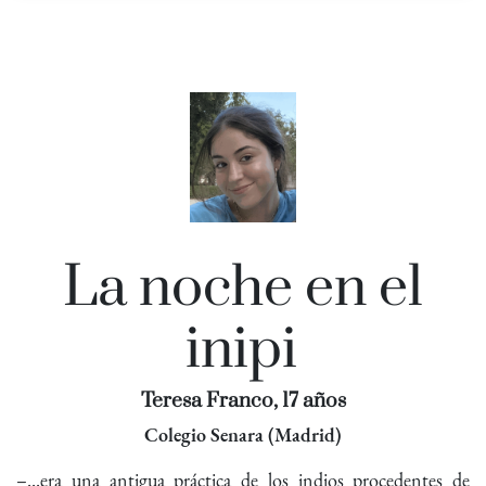
La noche en el
inipi
Teresa Franco, 17 años
Colegio Senara (Madrid)
–...era una antigua práctica de los indios procedentes de