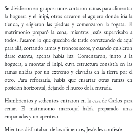
Se dividieron en grupos: unos cortaron ramas para alimentar
la hoguera y el inipi, otros cavaron el agujero donde iría la
tienda, y eligieron las piedras y comenzaron la fogata. El
matrimonio preparó la cena, mientras Jesús supervisaba a
todos. Pasaron lo que quedaba de tarde correteando de aquí
para allá, cortando ramas y troncos secos, y cuando quisieron
darse cuenta, apenas había luz. Comenzaron, junto a la
hoguera, a montar el inipi, cuya estructura consistía en las
ramas unidas por un extremo y clavadas en la tierra por el
otro. Para reforzarla, había que ensartar otras ramas en
posición horizontal, dejando el hueco de la entrada.
Hambrientos y sedientos, entraron en la casa de Carlos para
cenar. El matrimonio marroquí había preparado unas
empanadas y un aperitivo.
Mientras disfrutaban de los alimentos, Jesús les confesó: