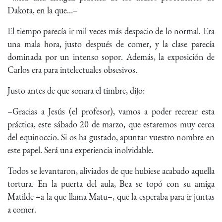
Dakota, en la que…–
El tiempo parecía ir mil veces más despacio de lo normal. Era
una mala hora, justo después de comer, y la clase parecía
dominada por un intenso sopor. Además, la exposición de
Carlos era para intelectuales obsesivos.
Justo antes de que sonara el timbre, dijo:
–Gracias a Jesús (el profesor), vamos a poder recrear esta
práctica, este sábado 20 de marzo, que estaremos muy cerca
del equinoccio. Si os ha gustado, apuntar vuestro nombre en
este papel. Será una experiencia inolvidable.
Todos se levantaron, aliviados de que hubiese acabado aquella
tortura. En la puerta del aula, Bea se topó con su amiga
Matilde –a la que llama Matu–, que la esperaba para ir juntas
a comer.