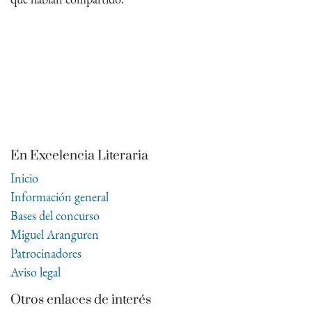
En Excelencia Literaria
Inicio
Información general
Bases del concurso
Miguel Aranguren
Patrocinadores
Aviso legal
Otros enlaces de interés