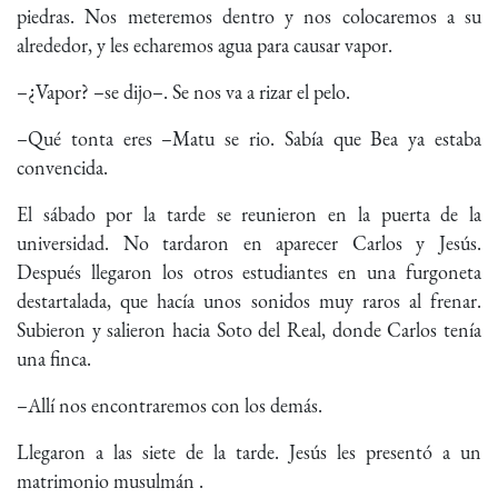
piedras. Nos meteremos dentro y nos colocaremos a su
alrededor, y les echaremos agua para causar vapor.
–¿Vapor? –se dijo–. Se nos va a rizar el pelo.
–Qué tonta eres –Matu se rio. Sabía que Bea ya estaba
convencida.
El sábado por la tarde se reunieron en la puerta de la
universidad. No tardaron en aparecer Carlos y Jesús.
Después llegaron los otros estudiantes en una furgoneta
destartalada, que hacía unos sonidos muy raros al frenar.
Subieron y salieron hacia Soto del Real, donde Carlos tenía
una finca.
–Allí nos encontraremos con los demás.
Llegaron a las siete de la tarde. Jesús les presentó a un
matrimonio musulmán .