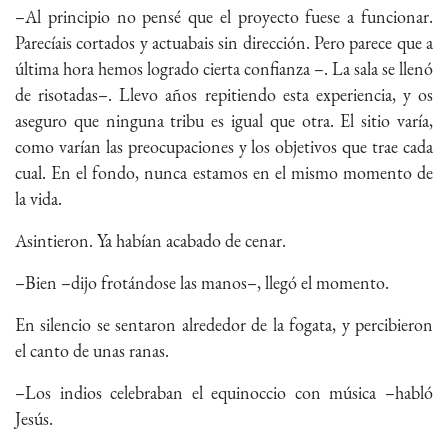
–Al principio no pensé que el proyecto fuese a funcionar.
Parecíais cortados y actuabais sin dirección. Pero parece que a
última hora hemos logrado cierta confianza –. La sala se llenó
de risotadas–. Llevo años repitiendo esta experiencia, y os
aseguro que ninguna tribu es igual que otra. El sitio varía,
como varían las preocupaciones y los objetivos que trae cada
cual. En el fondo, nunca estamos en el mismo momento de
la vida.
Asintieron. Ya habían acabado de cenar.
–Bien –dijo frotándose las manos–, llegó el momento.
En silencio se sentaron alrededor de la fogata, y percibieron
el canto de unas ranas.
–Los indios celebraban el equinoccio con música –habló
Jesús.