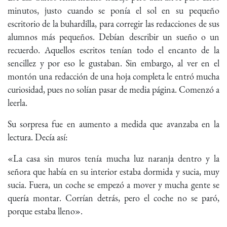
minutos, justo cuando se ponía el sol en su pequeño
escritorio de la buhardilla, para corregir las redacciones de sus
alumnos más pequeños. Debían describir un sueño o un
recuerdo. Aquellos escritos tenían todo el encanto de la
sencillez y por eso le gustaban. Sin embargo, al ver en el
montón una redacción de una hoja completa le entró mucha
curiosidad, pues no solían pasar de media página. Comenzó a
leerla.
Su sorpresa fue en aumento a medida que avanzaba en la
lectura. Decía así:
«La casa sin muros tenía mucha luz naranja dentro y la
señora que había en su interior estaba dormida y sucia, muy
sucia. Fuera, un coche se empezó a mover y mucha gente se
quería montar. Corrían detrás, pero el coche no se paró,
porque estaba lleno».