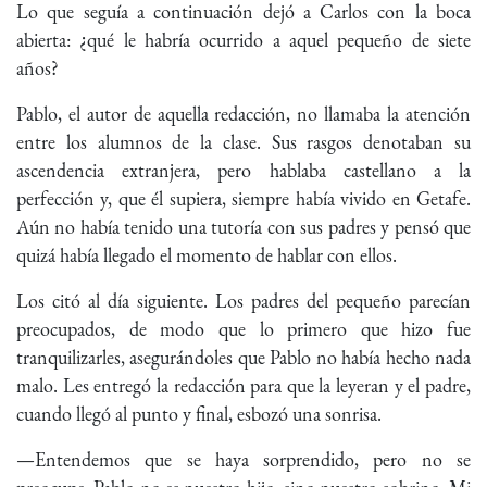
Lo que seguía a continuación dejó a Carlos con la boca
abierta: ¿qué le habría ocurrido a aquel pequeño de siete
años?
Pablo, el autor de aquella redacción, no llamaba la atención
entre los alumnos de la clase. Sus rasgos denotaban su
ascendencia extranjera, pero hablaba castellano a la
perfección y, que él supiera, siempre había vivido en Getafe.
Aún no había tenido una tutoría con sus padres y pensó que
quizá había llegado el momento de hablar con ellos.
Los citó al día siguiente. Los padres del pequeño parecían
preocupados, de modo que lo primero que hizo fue
tranquilizarles, asegurándoles que Pablo no había hecho nada
malo. Les entregó la redacción para que la leyeran y el padre,
cuando llegó al punto y final, esbozó una sonrisa.
—Entendemos que se haya sorprendido, pero no se