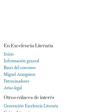
En Excelencia Literaria
Inicio
Información general
Bases del concurso
Miguel Aranguren
Patrocinadores
Aviso legal
Otros enlaces de interés
Generación Excelencia Literaria