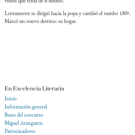
visión que tenía de sí mismo.
Lentamente se dirigió hacia la popa y cambió el rumbo 180º.
Marcó un nuevo destino: su hogar.
En Excelencia Literaria
Inicio
Información general
Bases del concurso
Miguel Aranguren
Patrocinadores