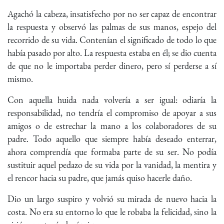
Agachó la cabeza, insatisfecho por no ser capaz de encontrar
la respuesta y observó las palmas de sus manos, espejo del
recorrido de su vida. Contenían el significado de todo lo que
había pasado por alto. La respuesta estaba en él; se dio cuenta
de que no le importaba perder dinero, pero sí perderse a sí
mismo.
Con aquella huida nada volvería a ser igual: odiaría la
responsabilidad, no tendría el compromiso de apoyar a sus
amigos o de estrechar la mano a los colaboradores de su
padre. Todo aquello que siempre había deseado enterrar,
ahora comprendía que formaba parte de su ser. No podía
sustituir aquel pedazo de su vida por la vanidad, la mentira y
el rencor hacia su padre, que jamás quiso hacerle daño.
Dio un largo suspiro y volvió su mirada de nuevo hacia la
costa. No era su entorno lo que le robaba la felicidad, sino la