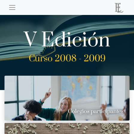
V Edición
Curso 2008 - 2009
Colegios participantes