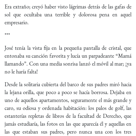
Era extraño; creyó haber visto lágrimas detrás de las gafas de
sol que ocultaba una terrible y dolorosa pena en aquel
empresario.
***
José tenía la vista fija en la pequeña pantalla de cristal, que
entonaba su canción favorita y lucía un parpadeante “Mamá
llamando”. Con una media sonrisa lanzó el móvil al mar; ¡ya
no le haría falta!
Desde la solitaria cubierta del barco de sus padres miró hacia
la lejana orilla, que poco a poco se hacía borrosa. Dejaba en
uno de aquellos apartamentos, seguramente el más grande y
caro, su odiosa y ordenada habitación: los palos de golf, las
estanterías repletas de libros de la facultad de Derecho, que
jamás estudiaría, las fotos en las que aparecía él y aquellas en
las que estaban sus padres, pero nunca una con los tres