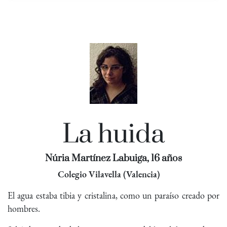
La huida
Núria Martínez Labuiga, 16 años
Colegio Vilavella (Valencia)
El agua estaba tibia y cristalina, como un paraíso creado por
hombres.