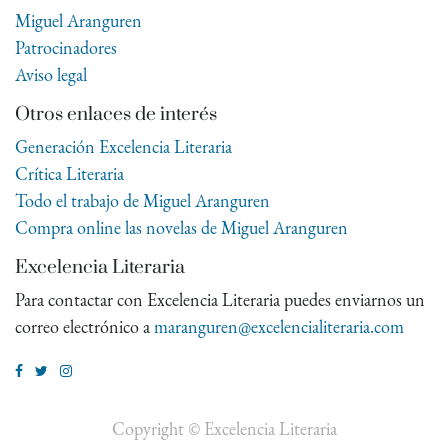
Miguel Aranguren
Patrocinadores
Aviso legal
Otros enlaces de interés
Generación Excelencia Literaria
Crítica Literaria
Todo el trabajo de Miguel Aranguren
Compra online las novelas de Miguel Aranguren
Excelencia Literaria
Para contactar con Excelencia Literaria puedes enviarnos un
correo electrónico a
maranguren@excelencialiteraria.com
Copyright ©
Excelencia Literaria