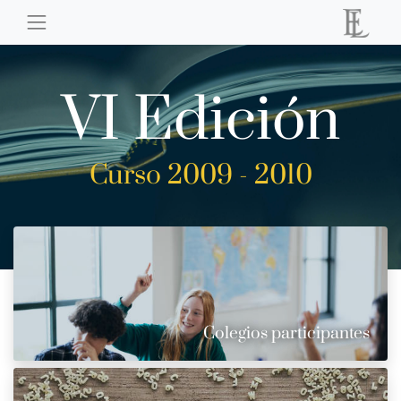
VI Edición
Curso 2009 - 2010
Colegios participantes