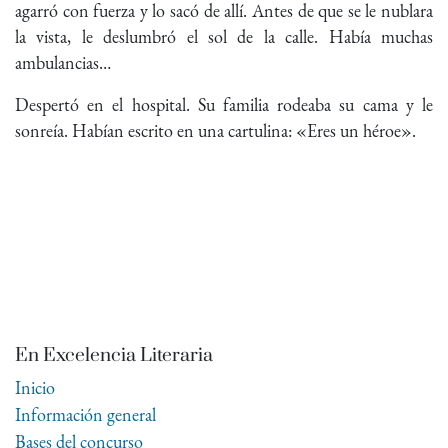
agarró con fuerza y lo sacó de allí. Antes de que se le nublara
la vista, le deslumbró el sol de la calle. Había muchas
ambulancias…
Despertó en el hospital. Su familia rodeaba su cama y le
sonreía. Habían escrito en una cartulina: «Eres un héroe».
En Excelencia Literaria
Inicio
Información general
Bases del concurso