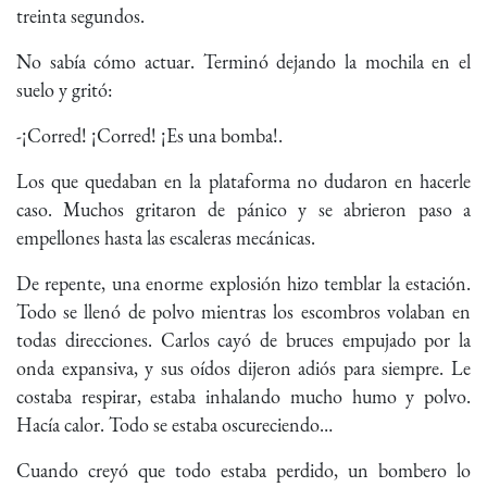
treinta segundos.
No sabía cómo actuar. Terminó dejando la mochila en el
suelo y gritó:
-¡Corred! ¡Corred! ¡Es una bomba!.
Los que quedaban en la plataforma no dudaron en hacerle
caso. Muchos gritaron de pánico y se abrieron paso a
empellones hasta las escaleras mecánicas.
De repente, una enorme explosión hizo temblar la estación.
Todo se llenó de polvo mientras los escombros volaban en
todas direcciones. Carlos cayó de bruces empujado por la
onda expansiva, y sus oídos dijeron adiós para siempre. Le
costaba respirar, estaba inhalando mucho humo y polvo.
Hacía calor. Todo se estaba oscureciendo…
Cuando creyó que todo estaba perdido, un bombero lo