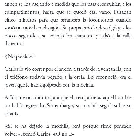
andén se iba vaciando a medida que los pasajeros subían a los
compartimentos, hasta que se quedó casi vacío. Faltaban
cinco minutos para que arrancara la locomotora cuando
sonó un móvil en el vagón. Su propietario lo descolgó y, a los
pocos segundos, se levantó bruscamente y salió a la calle
diciendo:
-¡No puede ser!
Carlos lo vio correr por el andén a través de la ventanilla, con
el teléfono todavía pegado a la oreja. Lo reconoció: era el
joven que le había golpeado con la mochila.
A falta de un minuto para que el tren partiera, aquel hombre
no había regresado. Sin embargo, su mochila seguía sobre su
asiento.
«Si se ha dejado la mochila, será porque tiene pensado
volver», pensó Carlos. «O no...».