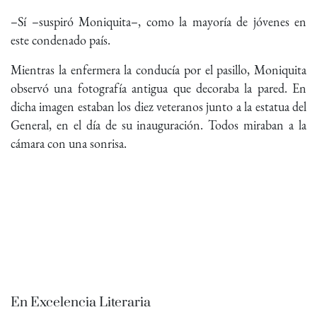
–Sí –suspiró Moniquita–, como la mayoría de jóvenes en
este condenado país.
Mientras la enfermera la conducía por el pasillo, Moniquita
observó una fotografía antigua que decoraba la pared. En
dicha imagen estaban los diez veteranos junto a la estatua del
General, en el día de su inauguración. Todos miraban a la
cámara con una sonrisa.
En Excelencia Literaria