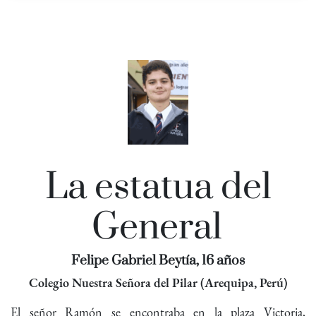
La estatua del
General
Felipe Gabriel Beytía, 16 años
Colegio Nuestra Señora del Pilar (Arequipa, Perú)
El señor Ramón se encontraba en la plaza Victoria,