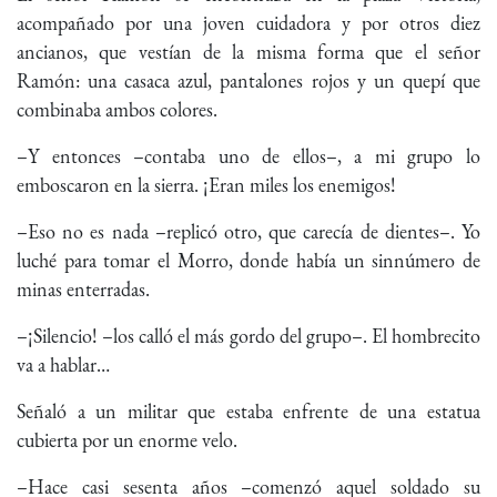
acompañado por una joven cuidadora y por otros diez
ancianos, que vestían de la misma forma que el señor
Ramón: una casaca azul, pantalones rojos y un quepí que
combinaba ambos colores.
–Y entonces –contaba uno de ellos–, a mi grupo lo
emboscaron en la sierra. ¡Eran miles los enemigos!
–Eso no es nada –replicó otro, que carecía de dientes–. Yo
luché para tomar el Morro, donde había un sinnúmero de
minas enterradas.
–¡Silencio! –los calló el más gordo del grupo–. El hombrecito
va a hablar…
Señaló a un militar que estaba enfrente de una estatua
cubierta por un enorme velo.
–Hace casi sesenta años –comenzó aquel soldado su