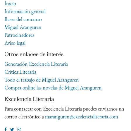
Inicio
Información general
Bases del concurso
Miguel Aranguren
Patrocinadores
Aviso legal
Otros enlaces de interés
Generación Excelencia Literaria
Crítica Literaria
Todo el trabajo de Miguel Aranguren
Compra online las novelas de Miguel Aranguren
Excelencia Literaria
Para contactar con Excelencia Literaria puedes enviarnos un
correo electrónico a
maranguren@excelencialiteraria.com