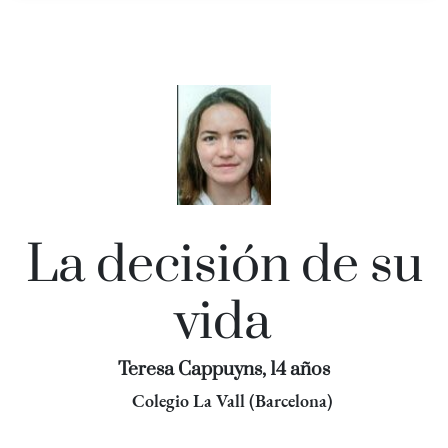
La decisión de su
vida
Teresa Cappuyns, 14 años
Colegio La Vall (Barcelona)