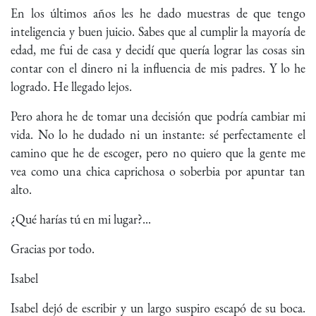
En los últimos años les he dado muestras de que tengo
inteligencia y buen juicio. Sabes que al cumplir la mayoría de
edad, me fui de casa y decidí que quería lograr las cosas sin
contar con el dinero ni la influencia de mis padres. Y lo he
logrado. He llegado lejos.
Pero ahora he de tomar una decisión que podría cambiar mi
vida. No lo he dudado ni un instante: sé perfectamente el
camino que he de escoger, pero no quiero que la gente me
vea como una chica caprichosa o soberbia por apuntar tan
alto.
¿Qué harías tú en mi lugar?...
Gracias por todo.
Isabel
Isabel dejó de escribir y un largo suspiro escapó de su boca.