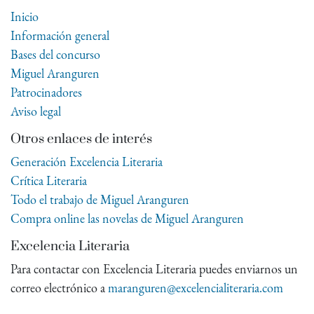
Inicio
Información general
Bases del concurso
Miguel Aranguren
Patrocinadores
Aviso legal
Otros enlaces de interés
Generación Excelencia Literaria
Crítica Literaria
Todo el trabajo de Miguel Aranguren
Compra online las novelas de Miguel Aranguren
Excelencia Literaria
Para contactar con Excelencia Literaria puedes enviarnos un
correo electrónico a
maranguren@excelencialiteraria.com