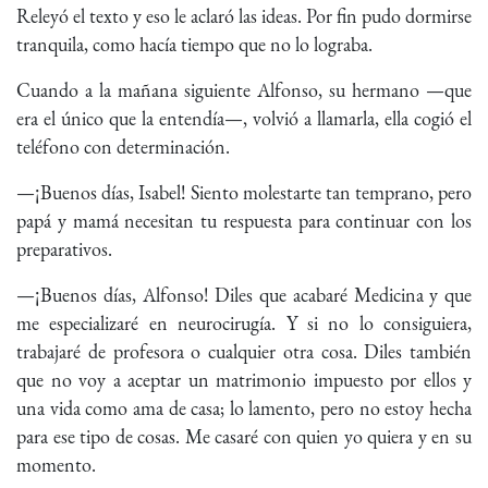
Releyó el texto y eso le aclaró las ideas. Por fin pudo dormirse
tranquila, como hacía tiempo que no lo lograba.
Cuando a la mañana siguiente Alfonso, su hermano —que
era el único que la entendía—, volvió a llamarla, ella cogió el
teléfono con determinación.
—¡Buenos días, Isabel! Siento molestarte tan temprano, pero
papá y mamá necesitan tu respuesta para continuar con los
preparativos.
—¡Buenos días, Alfonso! Diles que acabaré Medicina y que
me especializaré en neurocirugía. Y si no lo consiguiera,
trabajaré de profesora o cualquier otra cosa. Diles también
que no voy a aceptar un matrimonio impuesto por ellos y
una vida como ama de casa; lo lamento, pero no estoy hecha
para ese tipo de cosas. Me casaré con quien yo quiera y en su
momento.