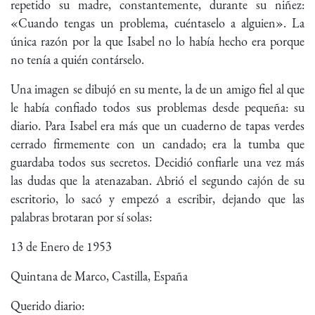
repetido su madre, constantemente, durante su niñez:
«Cuando tengas un problema, cuéntaselo a alguien». La
única razón por la que Isabel no lo había hecho era porque
no tenía a quién contárselo.
Una imagen se dibujó en su mente, la de un amigo fiel al que
le había confiado todos sus problemas desde pequeña: su
diario. Para Isabel era más que un cuaderno de tapas verdes
cerrado firmemente con un candado; era la tumba que
guardaba todos sus secretos. Decidió confiarle una vez más
las dudas que la atenazaban. Abrió el segundo cajón de su
escritorio, lo sacó y empezó a escribir, dejando que las
palabras brotaran por sí solas:
13 de Enero de 1953
Quintana de Marco, Castilla, España
Querido diario: