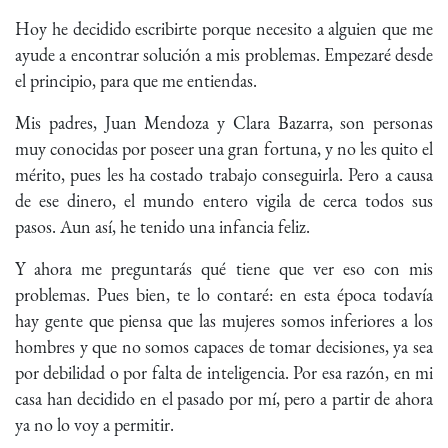
Hoy he decidido escribirte porque necesito a alguien que me
ayude a encontrar solución a mis problemas. Empezaré desde
el principio, para que me entiendas.
Mis padres, Juan Mendoza y Clara Bazarra, son personas
muy conocidas por poseer una gran fortuna, y no les quito el
mérito, pues les ha costado trabajo conseguirla. Pero a causa
de ese dinero, el mundo entero vigila de cerca todos sus
pasos. Aun así, he tenido una infancia feliz.
Y ahora me preguntarás qué tiene que ver eso con mis
problemas. Pues bien, te lo contaré: en esta época todavía
hay gente que piensa que las mujeres somos inferiores a los
hombres y que no somos capaces de tomar decisiones, ya sea
por debilidad o por falta de inteligencia. Por esa razón, en mi
casa han decidido en el pasado por mí, pero a partir de ahora
ya no lo voy a permitir.