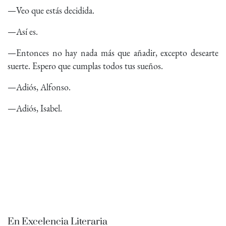
—Veo que estás decidida.
—Así es.
—Entonces no hay nada más que añadir, excepto desearte
suerte. Espero que cumplas todos tus sueños.
—Adiós, Alfonso.
—Adiós, Isabel.
En Excelencia Literaria