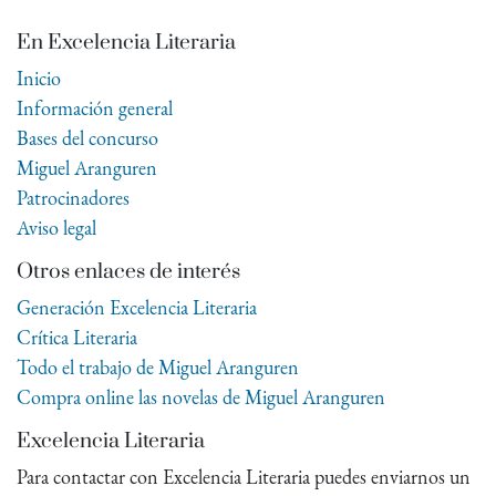
En Excelencia Literaria
Inicio
Información general
Bases del concurso
Miguel Aranguren
Patrocinadores
Aviso legal
Otros enlaces de interés
Generación Excelencia Literaria
Crítica Literaria
Todo el trabajo de Miguel Aranguren
Compra online las novelas de Miguel Aranguren
Excelencia Literaria
Para contactar con Excelencia Literaria puedes enviarnos un