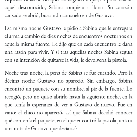
aquel desconocido, Sabina rompiera a llorar. Su corazón
cansado se abrió, buscando consuelo en de Gustavo.
Esa misma noche Gustavo le pidió a Sabina que le entregara
el arma a cambio de diez noches de encuentros nocturnos en
aquella misma fuente. Le dijo que en cada encuentro le daría
una razón para vivir. Y si tras aquellas noches Sabina seguía
con su intención de quitarse la vida, le devolvería la pistola.
Noche tras noche, la pena de Sabina se fue curando. Pero la
décima noche Gustavo no apareció. Sin embargo, Sabina
encontró un paquete con su nombre, al pie de la fuente. Lo
recogió, pero no quiso abrirlo hasta la siguiente noche, en la
que tenía la esperanza de ver a Gustavo de nuevo. Fue en
vano: el chico no apareció, así que Sabina decidió conocer
qué contenía el paquete, en el que encontró la pistola junto a
una nota de Gustavo que decía así: