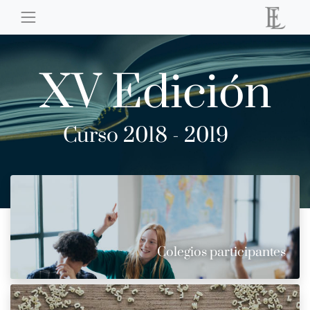
XV Edición
Curso 2018 - 2019
Colegios participantes