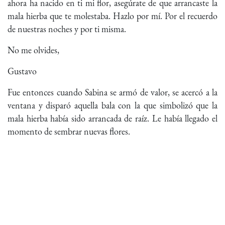
ahora ha nacido en ti mi flor, asegúrate de que arrancaste la
mala hierba que te molestaba. Hazlo por mí. Por el recuerdo
de nuestras noches y por ti misma.
No me olvides,
Gustavo
Fue entonces cuando Sabina se armó de valor, se acercó a la
ventana y disparó aquella bala con la que simbolizó que la
mala hierba había sido arrancada de raíz. Le había llegado el
momento de sembrar nuevas flores.