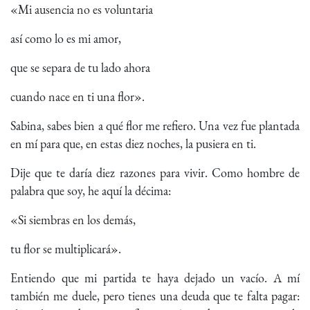
«Mi ausencia no es voluntaria
así como lo es mi amor,
que se separa de tu lado ahora
cuando nace en ti una flor».
Sabina, sabes bien a qué flor me refiero. Una vez fue plantada
en mí para que, en estas diez noches, la pusiera en ti.
Dije que te daría diez razones para vivir. Como hombre de
palabra que soy, he aquí la décima:
«Si siembras en los demás,
tu flor se multiplicará».
Entiendo que mi partida te haya dejado un vacío. A mí
también me duele, pero tienes una deuda que te falta pagar: