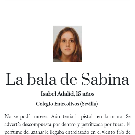
La bala de Sabina
Isabel Adalid, 15 años
Colegio Entreolivos (Sevilla)
No se podía mover. Aún tenía la pistola en la mano. Se
advertía descompuesta por dentro y petrificada por fuera. El
perfume del azahar le llegaba entrelazado en el viento frío de