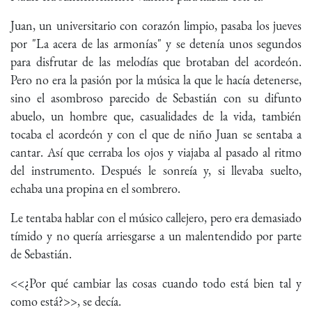
Juan, un universitario con corazón limpio, pasaba los jueves
por "La acera de las armonías" y se detenía unos segundos
para disfrutar de las melodías que brotaban del acordeón.
Pero no era la pasión por la música la que le hacía detenerse,
sino el asombroso parecido de Sebastián con su difunto
abuelo, un hombre que, casualidades de la vida, también
tocaba el acordeón y con el que de niño Juan se sentaba a
cantar. Así que cerraba los ojos y viajaba al pasado al ritmo
del instrumento. Después le sonreía y, si llevaba suelto,
echaba una propina en el sombrero.
Le tentaba hablar con el músico callejero, pero era demasiado
tímido y no quería arriesgarse a un malentendido por parte
de Sebastián.
<<¿Por qué cambiar las cosas cuando todo está bien tal y
como está?>>, se decía.