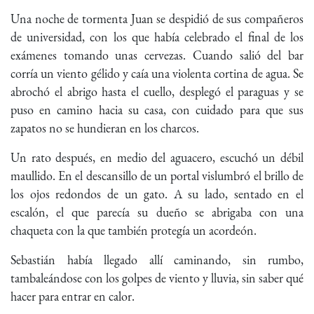
Una noche de tormenta Juan se despidió de sus compañeros
de universidad, con los que había celebrado el final de los
exámenes tomando unas cervezas. Cuando salió del bar
corría un viento gélido y caía una violenta cortina de agua. Se
abrochó el abrigo hasta el cuello, desplegó el paraguas y se
puso en camino hacia su casa, con cuidado para que sus
zapatos no se hundieran en los charcos.
Un rato después, en medio del aguacero, escuchó un débil
maullido. En el descansillo de un portal vislumbró el brillo de
los ojos redondos de un gato. A su lado, sentado en el
escalón, el que parecía su dueño se abrigaba con una
chaqueta con la que también protegía un acordeón.
Sebastián había llegado allí caminando, sin rumbo,
tambaleándose con los golpes de viento y lluvia, sin saber qué
hacer para entrar en calor.