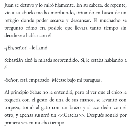
Juan se detuvo y lo miró fijamente. En su cabeza, de repente,
vio a su abuelo medio moribundo, tiritando en busca de un
refugio donde poder secarse y descansar. El muchacho se
preguntó cómo era posible que llevara tanto tiempo sin
decidirse a hablar con él.
-¡Eh, señor! –le llamó.
Sebastián alzó la mirada sorprendido. Sí, le estaba hablando a
él.
-Señor, está empapado. Métase bajo mi paraguas.
Al principio Sebas no le entendió, pero al ver que el chico le
requería con el gesto de una de sus manos, se levantó con
torpeza, tomó al gato con un brazo y al acordeón con el
otro, y apenas susurró un <<Gracias>>. Después sonrió por
primera vez en mucho tiempo.