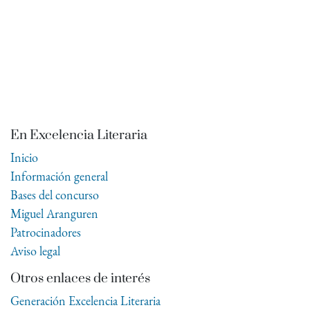
En Excelencia Literaria
Inicio
Información general
Bases del concurso
Miguel Aranguren
Patrocinadores
Aviso legal
Otros enlaces de interés
Generación Excelencia Literaria