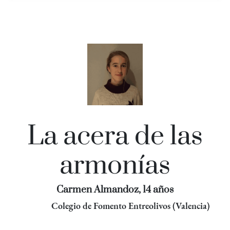
La acera de las
armonías
Carmen Almandoz, 14 años
Colegio de Fomento Entreolivos (Valencia)