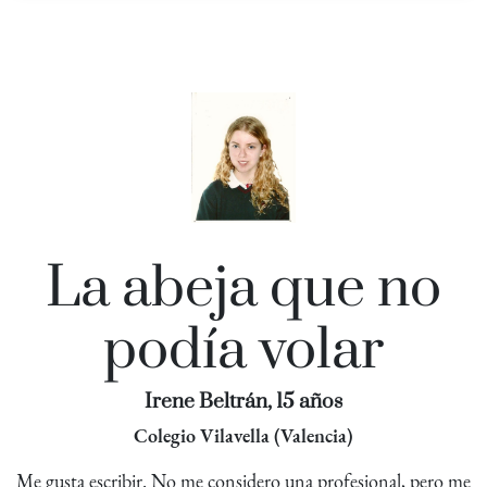
La abeja que no
podía volar
Irene Beltrán, 15 años
Colegio Vilavella (Valencia)
Me gusta escribir. No me considero una profesional, pero me