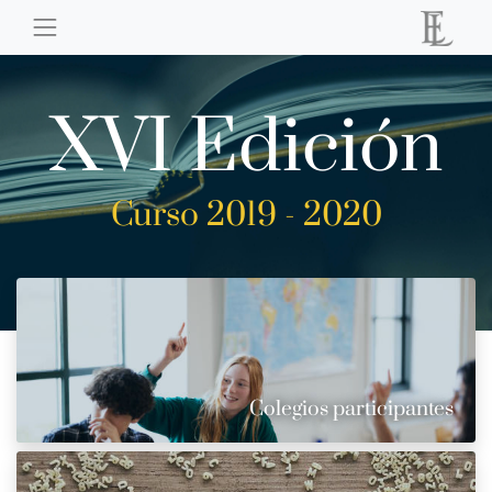
XVI Edición
Curso 2019 - 2020
Colegios participantes