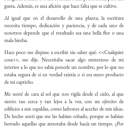
gusta. Además, es una afición que hace falta que se cultive.
Al igual que en el desarrollo de una planta, la escritura
necesita tiempo, dedicación y paciencia, y de cada uno de
nosotros depende que el resultado sea una bella flor o una
mala hierba.
Hace poco me dispuse a escribir sin saber qué. <<Cualquier
cosa>>, me dije. Necesitaba sacar algo misterioso de mi
interior a lo que no sabía ponerle un nombre, por lo que no
estaba segura de si en verdad existía o si era mero producto
de mi capricho.
Me senté de cara al sol que nos vigila desde el cielo, al que
siento tan cerca y tan lejos a la vez, con un ejército de
edificios a mis espaldas, como ladrones al acecho de mis ideas.
De hecho sentí que me las habían robado, porque se habían
borrado aquellas que atesoraba desde hacía un tiempo. ¿Por