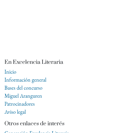
En Excelencia Literaria
Inicio
Información general
Bases del concurso
Miguel Aranguren
Patrocinadores
Aviso legal
Otros enlaces de interés