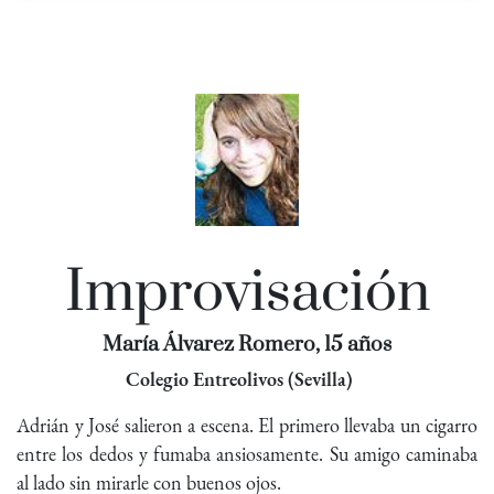
Improvisación
María Álvarez Romero, 15 años
Colegio Entreolivos (Sevilla)
Adrián y José salieron a escena. El primero llevaba un cigarro
entre los dedos y fumaba ansiosamente. Su amigo caminaba
al lado sin mirarle con buenos ojos.