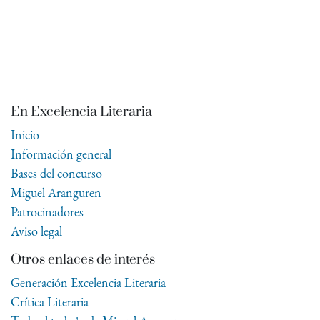
En Excelencia Literaria
Inicio
Información general
Bases del concurso
Miguel Aranguren
Patrocinadores
Aviso legal
Otros enlaces de interés
Generación Excelencia Literaria
Crítica Literaria