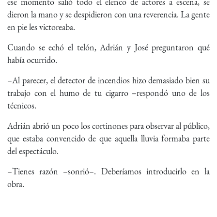
ese momento salió todo el elenco de actores a escena, se
dieron la mano y se despidieron con una reverencia. La gente
en pie les victoreaba.
Cuando se echó el telón, Adrián y José preguntaron qué
había ocurrido.
–Al parecer, el detector de incendios hizo demasiado bien su
trabajo con el humo de tu cigarro –respondó uno de los
técnicos.
Adrián abrió un poco los cortinones para observar al público,
que estaba convencido de que aquella lluvia formaba parte
del espectáculo.
–Tienes razón –sonrió–. Deberíamos introducirlo en la
obra.