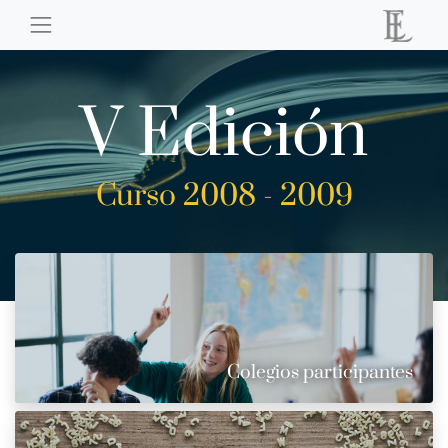
V Edición
Curso 2008 - 2009
Colegios participantes