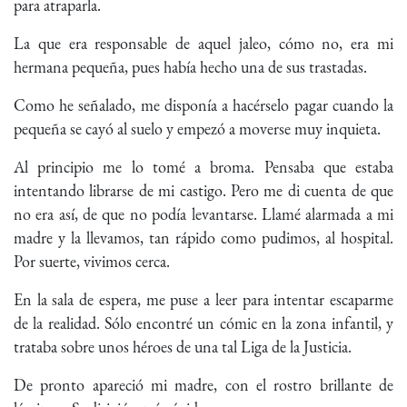
para atraparla.
La que era responsable de aquel jaleo, cómo no, era mi
hermana pequeña, pues había hecho una de sus trastadas.
Como he señalado, me disponía a hacérselo pagar cuando la
pequeña se cayó al suelo y empezó a moverse muy inquieta.
Al principio me lo tomé a broma. Pensaba que estaba
intentando librarse de mi castigo. Pero me di cuenta de que
no era así, de que no podía levantarse. Llamé alarmada a mi
madre y la llevamos, tan rápido como pudimos, al hospital.
Por suerte, vivimos cerca.
En la sala de espera, me puse a leer para intentar escaparme
de la realidad. Sólo encontré un cómic en la zona infantil, y
trataba sobre unos héroes de una tal Liga de la Justicia.
De pronto apareció mi madre, con el rostro brillante de