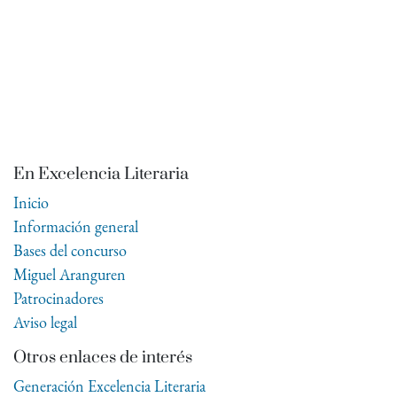
En Excelencia Literaria
Inicio
Información general
Bases del concurso
Miguel Aranguren
Patrocinadores
Aviso legal
Otros enlaces de interés
Generación Excelencia Literaria