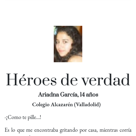
Héroes de verdad
Ariadna García, 14 años
Colegio Alcazarén (Valladolid)
-¡Como te pille…!
Es lo que me encontraba gritando por casa, mientras corría