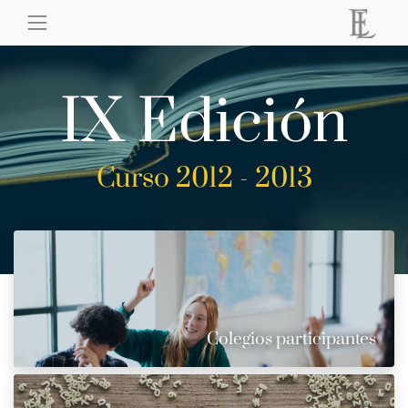
IX Edición
Curso 2012 - 2013
Colegios participantes