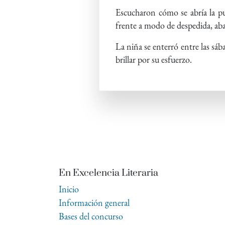
Escucharon cómo se abría la pu
frente a modo de despedida, ab
La niña se enterró entre las sáb
brillar por su esfuerzo.
En Excelencia Literaria
Inicio
Información general
Bases del concurso