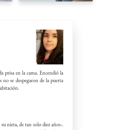
da prisa en la cama. Encendió la
s no se despegaron de la puerta
abitación.
su nieta, de tan solo diez años-.