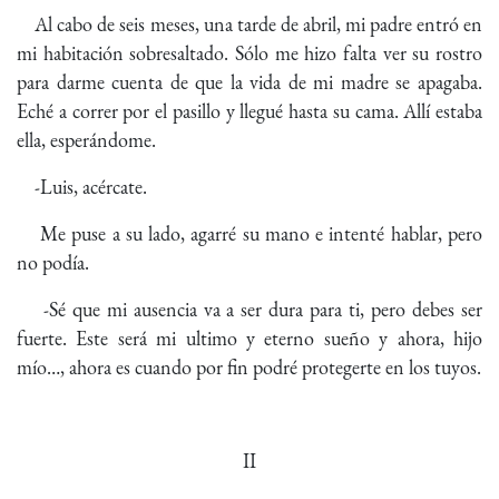
Al cabo de seis meses, una tarde de abril, mi padre entró en
mi habitación sobresaltado. Sólo me hizo falta ver su rostro
para darme cuenta de que la vida de mi madre se apagaba.
Eché a correr por el pasillo y llegué hasta su cama. Allí estaba
ella, esperándome.
-Luis, acércate.
Me puse a su lado, agarré su mano e intenté hablar, pero
no podía.
-Sé que mi ausencia va a ser dura para ti, pero debes ser
fuerte. Este será mi ultimo y eterno sueño y ahora, hijo
mío…, ahora es cuando por fin podré protegerte en los tuyos.
II