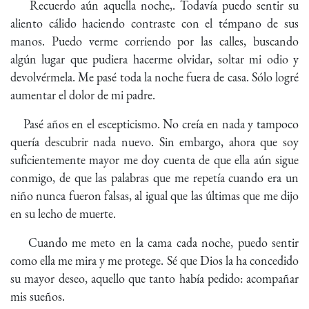
Recuerdo aún aquella noche,. Todavía puedo sentir su
aliento cálido haciendo contraste con el témpano de sus
manos. Puedo verme corriendo por las calles, buscando
algún lugar que pudiera hacerme olvidar, soltar mi odio y
devolvérmela. Me pasé toda la noche fuera de casa. Sólo logré
aumentar el dolor de mi padre.
Pasé años en el escepticismo. No creía en nada y tampoco
quería descubrir nada nuevo. Sin embargo, ahora que soy
suficientemente mayor me doy cuenta de que ella aún sigue
conmigo, de que las palabras que me repetía cuando era un
niño nunca fueron falsas, al igual que las últimas que me dijo
en su lecho de muerte.
Cuando me meto en la cama cada noche, puedo sentir
como ella me mira y me protege. Sé que Dios la ha concedido
su mayor deseo, aquello que tanto había pedido: acompañar
mis sueños.