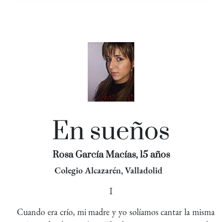
En sueños
Rosa García Macías, 15 años
Colegio Alcazarén, Valladolid
I
Cuando era crío, mi madre y yo solíamos cantar la misma