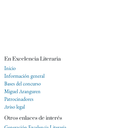
En Excelencia Literaria
Inicio
Información general
Bases del concurso
Miguel Aranguren
Patrocinadores
Aviso legal
Otros enlaces de interés
Generación Excelencia Literaria