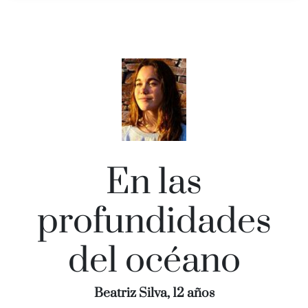
En las
profundidades
del océano
Beatriz Silva, 12 años