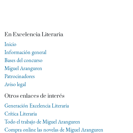
En Excelencia Literaria
Inicio
Información general
Bases del concurso
Miguel Aranguren
Patrocinadores
Aviso legal
Otros enlaces de interés
Generación Excelencia Literaria
Crítica Literaria
Todo el trabajo de Miguel Aranguren
Compra online las novelas de Miguel Aranguren