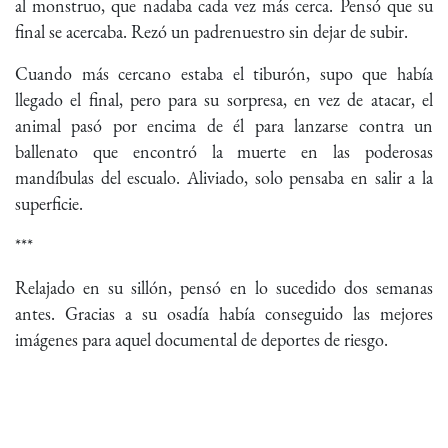
al monstruo, que nadaba cada vez más cerca. Pensó que su
final se acercaba. Rezó un padrenuestro sin dejar de subir.
Cuando más cercano estaba el tiburón, supo que había
llegado el final, pero para su sorpresa, en vez de atacar, el
animal pasó por encima de él para lanzarse contra un
ballenato que encontró la muerte en las poderosas
mandíbulas del escualo. Aliviado, solo pensaba en salir a la
superficie.
***
Relajado en su sillón, pensó en lo sucedido dos semanas
antes. Gracias a su osadía había conseguido las mejores
imágenes para aquel documental de deportes de riesgo.