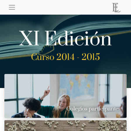
XI Edición
Curso 2014 - 2015
Colegios participantes