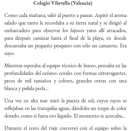
Colegio Vilavella (Valencia)
Como cada mañana, salió al puerto a pasear. Aspiró el aroma
salado que tanto le recordaba a su tierra natal y se dirigió al
embarcadero para observar los lujosos yates allí atracados,
para después caminar hasta el final de la playa, en donde
descansaba un pequeño pesquero con sólo un camarote. Era
suyo.
Mientras esperaba al equipo técnico de buceo, pensaba en las
profundidades del océano: corales con formas extravagantes,
peces de mil tamaños y colores, grandes ostras con una
blanca y pulida perla…
Una vez en alta mar miró la puesta de sol, cuyos rayos se
reflejaban en las tranquilas aguas, dándoles un toque de color
dorado, como si fuera oro líquido. El momento se acercaba...
Durante el resto del viaje conversó con el equipo sobre la