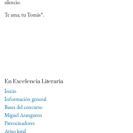
silencio.
Te ama, tu Tomás”.
En Excelencia Literaria
Inicio
Información general
Bases del concurso
Miguel Aranguren
Patrocinadores
Aviso legal