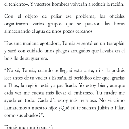
el teniente–. Y vuestros hombres volverán a reducir la ración.
Con el objeto de paliar ese problema, los oficiales
organizaron varios grupos que se pasaron las horas
almacenando el agua de unos pozos cercanos.
Tras una mañana agotadora, Tomás se sentó en un terraplén
y sacó con cuidado unos pliegos arrugados que llevaba en el
bolsillo de su guerrera.
“No sé, Tomás, cuándo te llegará esta carta, ni si la podrás
leer antes de tu vuelta a España. El periódico dice que, gracias
a Dios, la región está ya pacificada. Yo estoy bien, aunque
cada vez me cuesta más llevar el embarazo. Tu madre me
ayuda en todo. Cada día estoy más nerviosa. No sé cómo
llamaremos a nuestro hijo: ¿Qué tal te suenan Julián o Pilar,
como sus abuelos?”.
Tomás murmuró para sí: