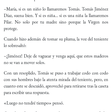
–María, si es un niño lo llamaremos Tomás. Tomás Jiménez
Díaz, suena bien. Y si es niña… si es una niña la llamaremos
Pilar. No solo por tu madre sino porque la Virgen nos
protege.
Cuando hizo ademán de tomar su pluma, la voz del teniente
lo sobresaltó:
–¡Jiménez! Deje de vaguear y venga aquí, que estos maderos
no se van a mover solos.
Con un resoplido, Tomás se puso a trabajar codo con codo
con sus hombres bajo la atenta mirada del teniente, pero, en
cuanto este se descuidó, aprovechó para retirarse tras la caseta
para escribir una respuesta.
«Luego no tendré tiempo» pensó.