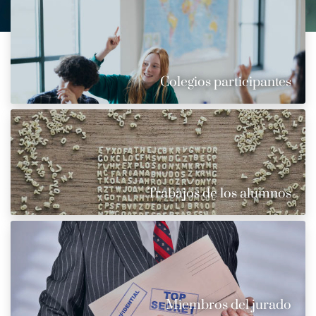
Colegios participantes
Trabajos de los alumnos
Miembros del jurado