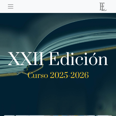
XXII Edición
Curso 2025-2026