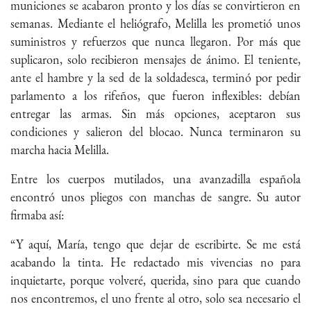
municiones se acabaron pronto y los días se convirtieron en
semanas. Mediante el heliógrafo, Melilla les prometió unos
suministros y refuerzos que nunca llegaron. Por más que
suplicaron, solo recibieron mensajes de ánimo. El teniente,
ante el hambre y la sed de la soldadesca, terminó por pedir
parlamento a los rifeños, que fueron inflexibles: debían
entregar las armas. Sin más opciones, aceptaron sus
condiciones y salieron del blocao. Nunca terminaron su
marcha hacia Melilla.
Entre los cuerpos mutilados, una avanzadilla española
encontró unos pliegos con manchas de sangre. Su autor
firmaba así:
“Y aquí, María, tengo que dejar de escribirte. Se me está
acabando la tinta. He redactado mis vivencias no para
inquietarte, porque volveré, querida, sino para que cuando
nos encontremos, el uno frente al otro, solo sea necesario el