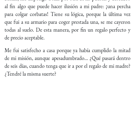
al fin algo que puede hacer ilusión a mi padre: ¡una percha
para colgar corbatas! Tiene su lógica, porque la última vez
que fui a su armario para coger prestada una, se me cayeron
todas al suelo. De esta manera, por fin un regalo perfecto y
de precio aceptable.
Me fui satisfecho a casa porque ya había cumplido la mitad
de mi misión, aunque apesadumbrado... ¿Qué pasará dentro
de seis días, cuando tenga que ir a por el regalo de mi madre?
¿Tendré la misma suerte?