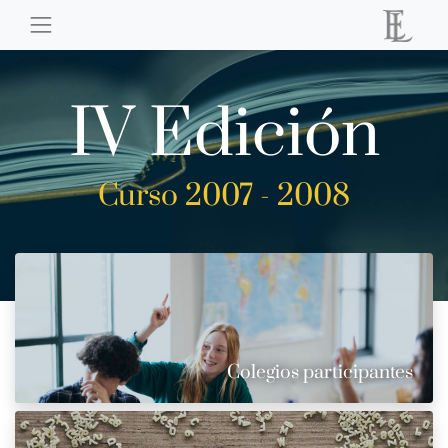
IV Edición
Curso 2007 - 2008
Colegios participantes