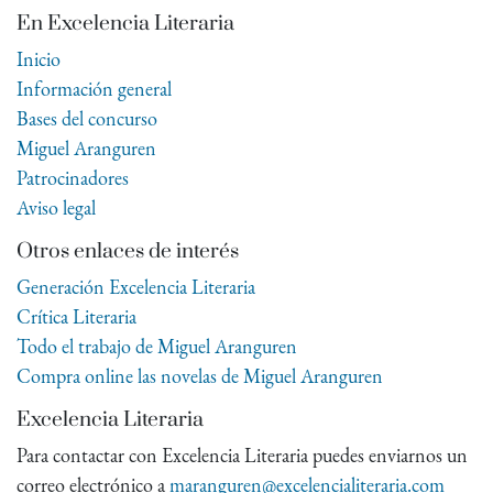
En Excelencia Literaria
Inicio
Información general
Bases del concurso
Miguel Aranguren
Patrocinadores
Aviso legal
Otros enlaces de interés
Generación Excelencia Literaria
Crítica Literaria
Todo el trabajo de Miguel Aranguren
Compra online las novelas de Miguel Aranguren
Excelencia Literaria
Para contactar con Excelencia Literaria puedes enviarnos un
correo electrónico a
maranguren@excelencialiteraria.com