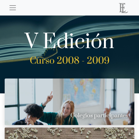
V Edición
Curso 2008 - 2009
Colegios participantes