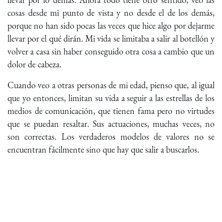
cosas desde mi punto de vista y no desde el de los demás,
porque no han sido pocas las veces que hice algo por dejarme
llevar por el qué dirán. Mi vida se limitaba a salir al botellón y
volver a casa sin haber conseguido otra cosa a cambio que un
dolor de cabeza.
Cuando veo a otras personas de mi edad, pienso que, al igual
que yo entonces, limitan su vida a seguir a las estrellas de los
medios de comunicación, que tienen fama pero no virtudes
que se puedan resaltar. Sus actuaciones, muchas veces, no
son correctas. Los verdaderos modelos de valores no se
encuentran fácilmente sino que hay que salir a buscarlos.