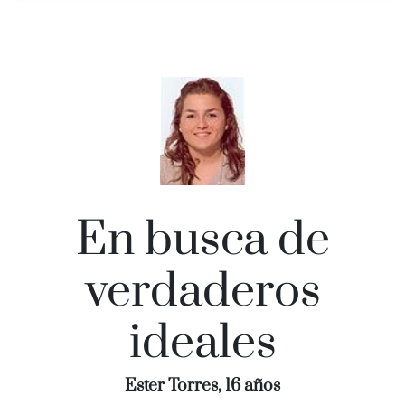
En busca de
verdaderos
ideales
Ester Torres, 16 años