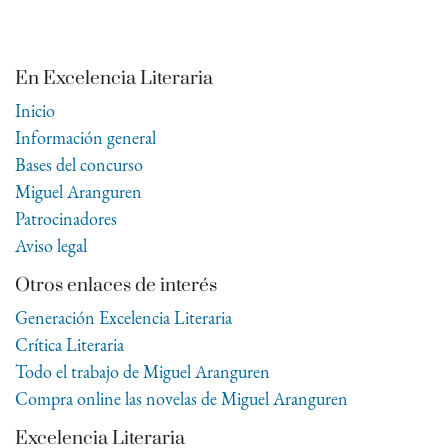
En Excelencia Literaria
Inicio
Información general
Bases del concurso
Miguel Aranguren
Patrocinadores
Aviso legal
Otros enlaces de interés
Generación Excelencia Literaria
Crítica Literaria
Todo el trabajo de Miguel Aranguren
Compra online las novelas de Miguel Aranguren
Excelencia Literaria