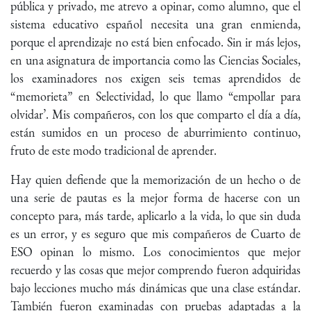
pública y privado, me atrevo a opinar, como alumno, que el
sistema educativo español necesita una gran enmienda,
porque el aprendizaje no está bien enfocado. Sin ir más lejos,
en una asignatura de importancia como las Ciencias Sociales,
los examinadores nos exigen seis temas aprendidos de
“memorieta” en Selectividad, lo que llamo “empollar para
olvidar’. Mis compañeros, con los que comparto el día a día,
están sumidos en un proceso de aburrimiento continuo,
fruto de este modo tradicional de aprender.
Hay quien defiende que la memorización de un hecho o de
una serie de pautas es la mejor forma de hacerse con un
concepto para, más tarde, aplicarlo a la vida, lo que sin duda
es un error, y es seguro que mis compañeros de Cuarto de
ESO opinan lo mismo. Los conocimientos que mejor
recuerdo y las cosas que mejor comprendo fueron adquiridas
bajo lecciones mucho más dinámicas que una clase estándar.
También fueron examinadas con pruebas adaptadas a la