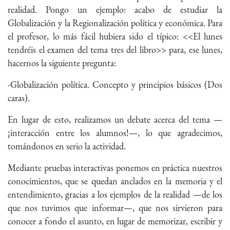
realidad. Pongo un ejemplo: acabo de estudiar la
Globalización y la Regionalización política y económica. Para
el profesor, lo más fácil hubiera sido el típico: <<El lunes
tendréis el examen del tema tres del libro>> para, ese lunes,
hacernos la siguiente pregunta:
-Globalización política. Concepto y principios básicos (Dos
caras).
En lugar de esto, realizamos un debate acerca del tema —
¡interacción entre los alumnos!—, lo que agradecimos,
tomándonos en serio la actividad.
Mediante pruebas interactivas ponemos en práctica nuestros
conocimientos, que se quedan anclados en la memoria y el
entendimiento, gracias a los ejemplos de la realidad —de los
que nos tuvimos que informar—, que nos sirvieron para
conocer a fondo el asunto, en lugar de memorizar, escribir y