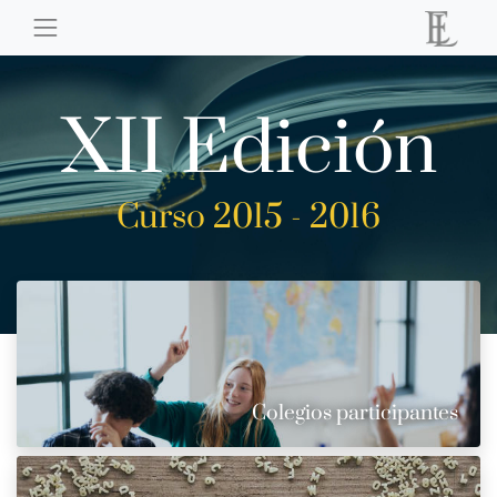
XII Edición
Curso 2015 - 2016
Colegios participantes