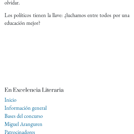
olvidar.
Los políticos tienen la llave: ¿luchamos entre todos por una
educación mejor?
En Excelencia Literaria
Inicio
Información general
Bases del concurso
Miguel Aranguren
Patrocinadores