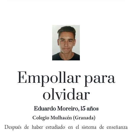
Empollar para
olvidar
Eduardo Moreiro, 15 años
Colegio Mulhacén (Granada)
Después de haber estudiado en el sistema de enseñanza