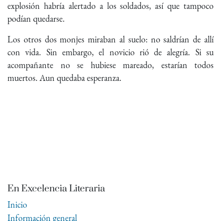
explosión habría alertado a los soldados, así que tampoco
podían quedarse.
Los otros dos monjes miraban al suelo: no saldrían de allí
con vida. Sin embargo, el novicio rió de alegría. Si su
acompañante no se hubiese mareado, estarían todos
muertos. Aun quedaba esperanza.
En Excelencia Literaria
Inicio
Información general