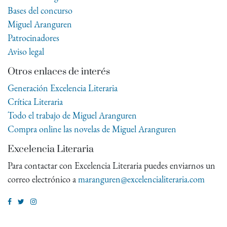
Bases del concurso
Miguel Aranguren
Patrocinadores
Aviso legal
Otros enlaces de interés
Generación Excelencia Literaria
Crítica Literaria
Todo el trabajo de Miguel Aranguren
Compra online las novelas de Miguel Aranguren
Excelencia Literaria
Para contactar con Excelencia Literaria puedes enviarnos un
correo electrónico a
maranguren@excelencialiteraria.com