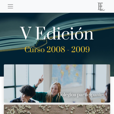
V Edición
Curso 2008 - 2009
Colegios participantes