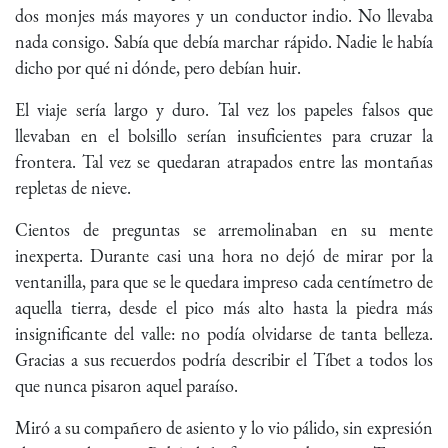
dos monjes más mayores y un conductor indio. No llevaba
nada consigo. Sabía que debía marchar rápido. Nadie le había
dicho por qué ni dónde, pero debían huir.
El viaje sería largo y duro. Tal vez los papeles falsos que
llevaban en el bolsillo serían insuficientes para cruzar la
frontera. Tal vez se quedaran atrapados entre las montañas
repletas de nieve.
Cientos de preguntas se arremolinaban en su mente
inexperta. Durante casi una hora no dejó de mirar por la
ventanilla, para que se le quedara impreso cada centímetro de
aquella tierra, desde el pico más alto hasta la piedra más
insignificante del valle: no podía olvidarse de tanta belleza.
Gracias a sus recuerdos podría describir el Tíbet a todos los
que nunca pisaron aquel paraíso.
Miró a su compañero de asiento y lo vio pálido, sin expresión