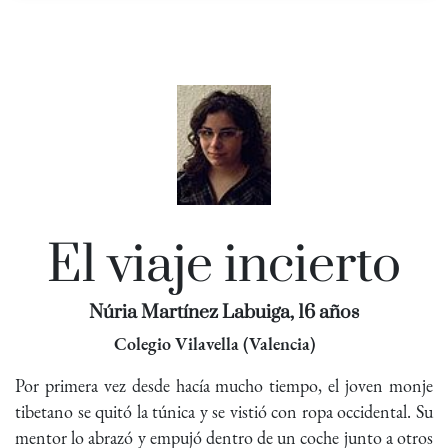
El viaje incierto
Núria Martínez Labuiga, 16 años
Colegio Vilavella (Valencia)
Por primera vez desde hacía mucho tiempo, el joven monje
tibetano se quitó la túnica y se vistió con ropa occidental. Su
mentor lo abrazó y empujó dentro de un coche junto a otros