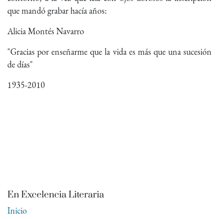
que mandó grabar hacía años:
Alicia Montés Navarro
"Gracias por enseñarme que la vida es más que una sucesión
de días"
1935-2010
En Excelencia Literaria
Inicio