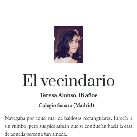
El vecindario
Teresa Alonso, 16 años
Colegio Senara (Madrid)
Navegaba por aquel mar de baldosas rectangulares. Parecía ir
sin rumbo, pero sus pies sabían que se conducían hacia la casa
de aquella persona tan amada.