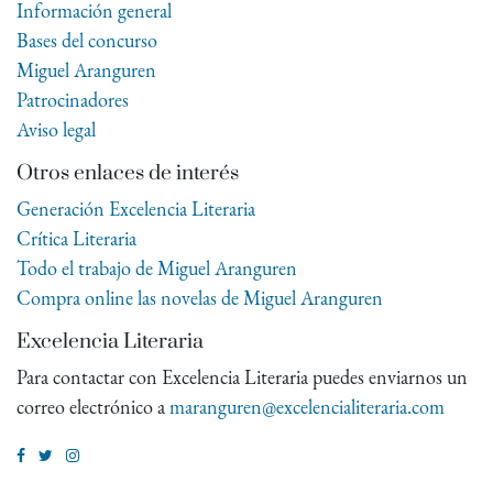
Información general
Bases del concurso
Miguel Aranguren
Patrocinadores
Aviso legal
Otros enlaces de interés
Generación Excelencia Literaria
Crítica Literaria
Todo el trabajo de Miguel Aranguren
Compra online las novelas de Miguel Aranguren
Excelencia Literaria
Para contactar con Excelencia Literaria puedes enviarnos un
correo electrónico a
maranguren@excelencialiteraria.com