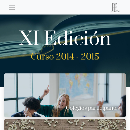
XI Edición
Curso 2014 - 2015
Colegios participantes