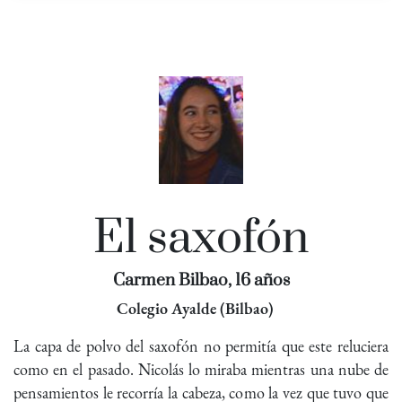
El saxofón
Carmen Bilbao, 16 años
Colegio Ayalde (Bilbao)
La capa de polvo del saxofón no permitía que este reluciera
como en el pasado. Nicolás lo miraba mientras una nube de
pensamientos le recorría la cabeza, como la vez que tuvo que