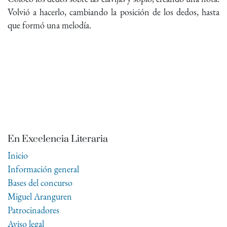
Volvió a hacerlo, cambiando la posición de los dedos, hasta
que formó una melodía.
En Excelencia Literaria
Inicio
Información general
Bases del concurso
Miguel Aranguren
Patrocinadores
Aviso legal