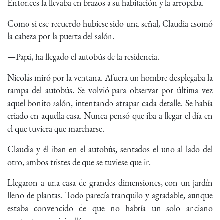
Entonces la llevaba en brazos a su habitación y la arropaba.
Como si ese recuerdo hubiese sido una señal, Claudia asomó
la cabeza por la puerta del salón.
—Papá, ha llegado el autobús de la residencia.
Nicolás miró por la ventana. Afuera un hombre desplegaba la
rampa del autobús. Se volvió para observar por última vez
aquel bonito salón, intentando atrapar cada detalle. Se había
criado en aquella casa. Nunca pensó que iba a llegar el día en
el que tuviera que marcharse.
Claudia y él iban en el autobús, sentados el uno al lado del
otro, ambos tristes de que se tuviese que ir.
Llegaron a una casa de grandes dimensiones, con un jardín
lleno de plantas. Todo parecía tranquilo y agradable, aunque
estaba convencido de que no habría un solo anciano