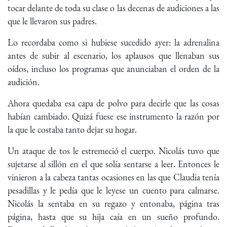
tocar delante de toda su clase o las decenas de audiciones a las
que le llevaron sus padres.
Lo recordaba como si hubiese sucedido ayer: la adrenalina
antes de subir al escenario, los aplausos que llenaban sus
oídos, incluso los programas que anunciaban el orden de la
audición.
Ahora quedaba esa capa de polvo para decirle que las cosas
habían cambiado. Quizá fuese ese instrumento la razón por
la que le costaba tanto dejar su hogar.
Un ataque de tos le estremeció el cuerpo. Nicolás tuvo que
sujetarse al sillón en el que solía sentarse a leer. Entonces le
vinieron a la cabeza tantas ocasiones en las que Claudia tenía
pesadillas y le pedía que le leyese un cuento para calmarse.
Nicolás la sentaba en su regazo y entonaba, página tras
página, hasta que su hija caía en un sueño profundo.