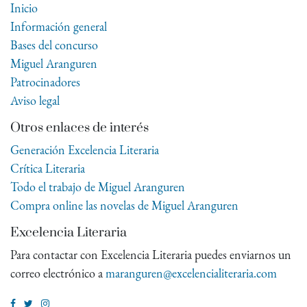
Inicio
Información general
Bases del concurso
Miguel Aranguren
Patrocinadores
Aviso legal
Otros enlaces de interés
Generación Excelencia Literaria
Crítica Literaria
Todo el trabajo de Miguel Aranguren
Compra online las novelas de Miguel Aranguren
Excelencia Literaria
Para contactar con Excelencia Literaria puedes enviarnos un
correo electrónico a
maranguren@excelencialiteraria.com