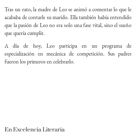
Tras un rato, la madre de Leo se animó a comentar lo que le
acababa de contarle su marido. Ella también había entendido
que la pasión de Leo no era solo una fase vital, sino el sueño
que quería cumplir.
A día de hoy, Leo participa en un programa de
especialización en mecánica de competición. Sus padres
fueron los primeros en celebrarlo.
En Excelencia Literaria