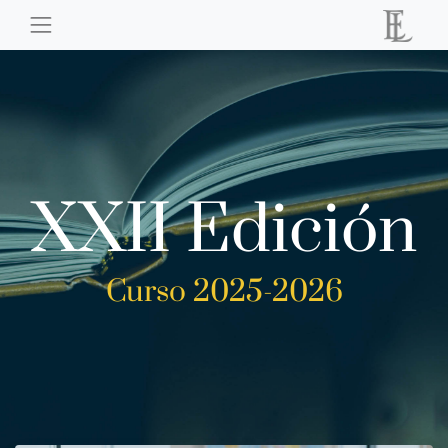
XXII Edición
Curso 2025-2026