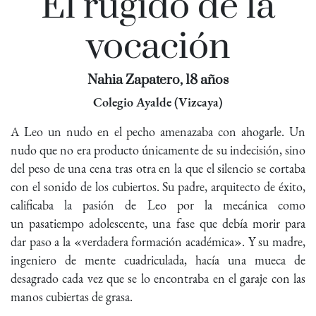
El rugido de la
vocación
Nahia Zapatero, 18 años
Colegio Ayalde (Vizcaya)
A Leo un nudo en el pecho amenazaba con ahogarle. Un
nudo que no era producto únicamente de su indecisión, sino
del peso de una cena tras otra en la que el silencio se cortaba
con el sonido de los cubiertos. Su padre, arquitecto de éxito,
calificaba la pasión de Leo por la mecánica como
un pasatiempo adolescente, una fase que debía morir para
dar paso a la «verdadera formación académica». Y su madre,
ingeniero de mente cuadriculada, hacía una mueca de
desagrado cada vez que se lo encontraba en el garaje con las
manos cubiertas de grasa.